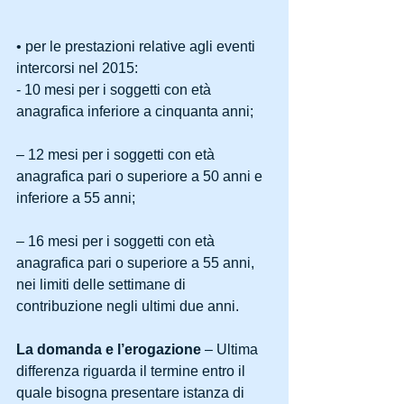
• per le prestazioni relative agli eventi 
intercorsi nel 2015: 
- 10 mesi per i soggetti con età 
anagrafica inferiore a cinquanta anni;
– 12 mesi per i soggetti con età 
anagrafica pari o superiore a 50 anni e 
inferiore a 55 anni;
– 16 mesi per i soggetti con età 
anagrafica pari o superiore a 55 anni, 
nei limiti delle settimane di 
contribuzione negli ultimi due anni. 
La domanda e l’erogazione 
– Ultima 
differenza riguarda il termine entro il 
quale bisogna presentare istanza di 