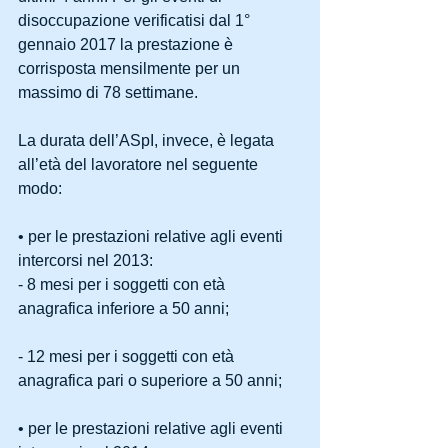
disoccupazione verificatisi dal 1° 
gennaio 2017 la prestazione è 
corrisposta mensilmente per un 
massimo di 78 settimane. 
La durata dell’ASpI, invece, è legata 
all’età del lavoratore nel seguente 
modo: 
• per le prestazioni relative agli eventi 
intercorsi nel 2013: 
- 8 mesi per i soggetti con età 
anagrafica inferiore a 50 anni;
- 12 mesi per i soggetti con età 
anagrafica pari o superiore a 50 anni; 
• per le prestazioni relative agli eventi 