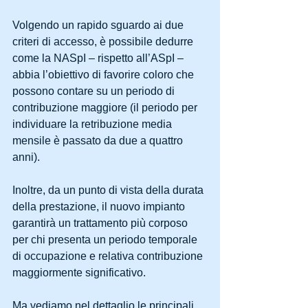
Volgendo un rapido sguardo ai due 
criteri di accesso, è possibile dedurre 
come la NASpI – rispetto all’ASpI – 
abbia l’obiettivo di favorire coloro che 
possono contare su un periodo di 
contribuzione maggiore (il periodo per 
individuare la retribuzione media 
mensile è passato da due a quattro 
anni).
Inoltre, da un punto di vista della durata 
della prestazione, il nuovo impianto 
garantirà un trattamento più corposo 
per chi presenta un periodo temporale 
di occupazione e relativa contribuzione 
maggiormente significativo. 
Ma vediamo nel dettaglio le principali 