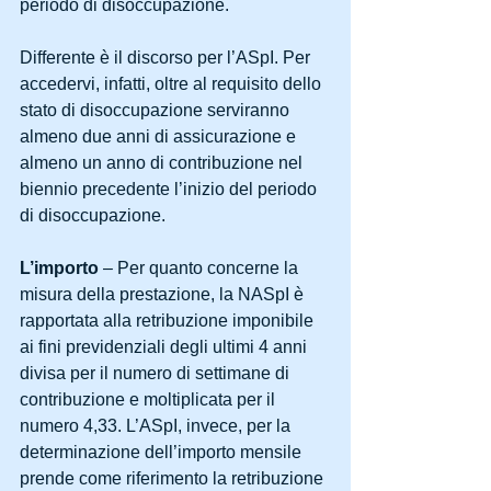
periodo di disoccupazione. 
Differente è il discorso per l’ASpI. Per 
accedervi, infatti, oltre al requisito dello 
stato di disoccupazione serviranno 
almeno due anni di assicurazione e 
almeno un anno di contribuzione nel 
biennio precedente l’inizio del periodo 
di disoccupazione. 
L’importo
 – Per quanto concerne la 
misura della prestazione, la NASpI è 
rapportata alla retribuzione imponibile 
ai fini previdenziali degli ultimi 4 anni 
divisa per il numero di settimane di 
contribuzione e moltiplicata per il 
numero 4,33. L’ASpI, invece, per la 
determinazione dell’importo mensile 
prende come riferimento la retribuzione 