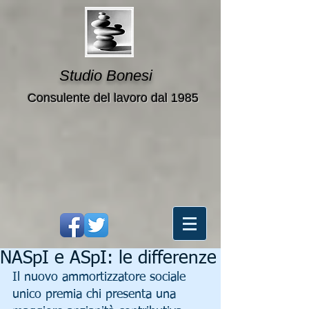
Studio Bonesi
Consulente del lavoro dal 1985
NASpI e ASpI: le differenze
Il nuovo ammortizzatore sociale 
unico premia chi presenta una 