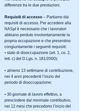
differenze tra le due prestazioni. 
Requisiti di accesso
 – Partiamo dai 
requisiti di accesso. Per accedere alla 
NASpI è necessario che i lavoratori 
abbiano perduto involontariamente la 
propria occupazione e che presentino 
congiuntamente i seguenti requisiti: 
• stato di disoccupazione (art. 1, co. 2, 
lett. c) del D.Lgs. n. 181/2000);
• almeno 13 settimane di contribuzione, 
nei 4 anni precedenti l’inizio del 
periodo di disoccupazione;
• 30 giornate di lavoro effettivo, a 
prescindere dal minimale contributivo, 
nei 12 mesi che precedono l’inizio del 