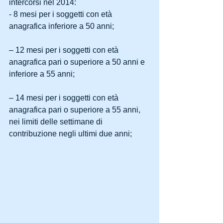
intercorsi nel 2014: 
- 8 mesi per i soggetti con età 
anagrafica inferiore a 50 anni;
– 12 mesi per i soggetti con età 
anagrafica pari o superiore a 50 anni e 
inferiore a 55 anni;
– 14 mesi per i soggetti con età 
anagrafica pari o superiore a 55 anni, 
nei limiti delle settimane di 
contribuzione negli ultimi due anni; 