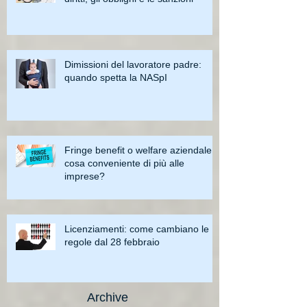
Dimissioni del lavoratore padre:
quando spetta la NASpI
Fringe benefit o welfare aziendale:
cosa conveniente di più alle
imprese?
Licenziamenti: come cambiano le
regole dal 28 febbraio
Archive