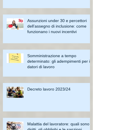
Assunzioni under 30 e percettori
dell’assegno di inclusione: come
funzionano i nuovi incentivi
Somministrazione a tempo
determinato: gli adempimenti per i
datori di lavoro
Decreto lavoro 2023/24
Malattia del lavoratore: quali sono i
diritti, gli obblighi e le sanzioni