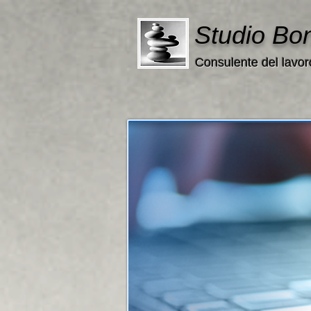
Studio Bo
Consulente del lavor