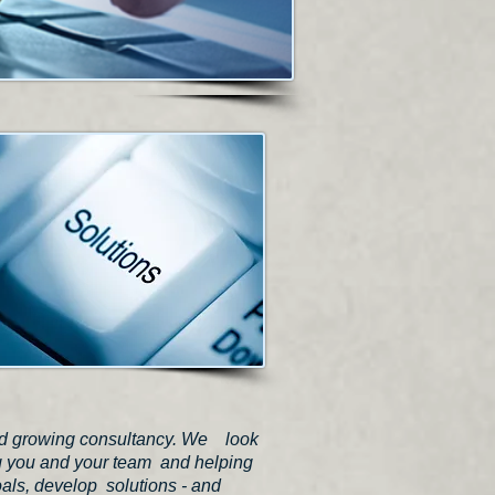
nd growing consultancy. We look
g you and your team and helping
als, develop solutions - and