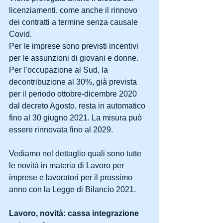
licenziamenti, come anche il rinnovo 
dei contratti a termine senza causale 
Covid.
Per le imprese sono previsti incentivi 
per le assunzioni di giovani e donne. 
Per l’occupazione al Sud, la 
decontribuzione al 30%, già prevista 
per il periodo ottobre-dicembre 2020 
dal decreto Agosto, resta in automatico 
fino al 30 giugno 2021. La misura può 
essere rinnovata fino al 2029.
Vediamo nel dettaglio quali sono tutte 
le novità in materia di Lavoro per 
imprese e lavoratori per il prossimo 
anno con la Legge di Bilancio 2021.
Lavoro, novità: cassa integrazione 