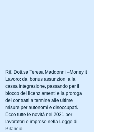
Rif. Dott.sa Teresa Maddonni –Money.it
Lavoro: dal bonus assunzioni alla 
cassa integrazione, passando per il 
blocco dei licenziamenti e la proroga 
dei contratti a termine alle ultime 
misure per autonomi e disoccupati. 
Ecco tutte le novità nel 2021 per 
lavoratori e imprese nella Legge di 
Bilancio.