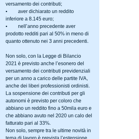
versamento dei contributi;
•	aver dichiarato un reddito 
inferiore a 8.145 euro;
•	nell’anno precedente aver 
prodotto redditi pari al 50% in meno di 
quanto ottenuto nei 3 anni precedenti.
Non solo, con la Legge di Bilancio 
2021 è previsto anche l’esonero del 
versamento dei contributi previdenziali 
per un anno a carico delle partite IVA, 
anche dei liberi professionisti ordinisti.
La sospensione dei contributi per gli 
autonomi è previsto per coloro che 
abbiano un reddito fino a 50mila euro e 
che abbiano avuto nel 2020 un calo del 
fatturato pari al 33%.
Non solo, sempre tra le ultime novità in 
tema di lavoro è prevista l’estensione 