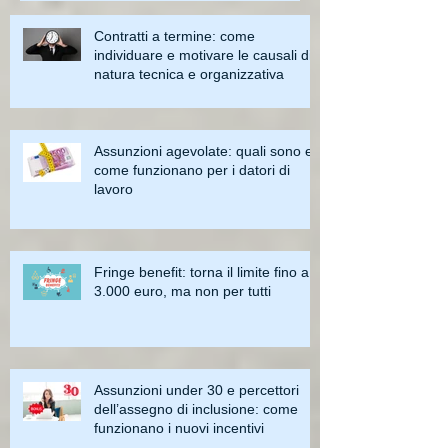
Contratti a termine: come
individuare e motivare le causali di
natura tecnica e organizzativa
Assunzioni agevolate: quali sono e
come funzionano per i datori di
lavoro
Fringe benefit: torna il limite fino a
3.000 euro, ma non per tutti
Assunzioni under 30 e percettori
dell’assegno di inclusione: come
funzionano i nuovi incentivi