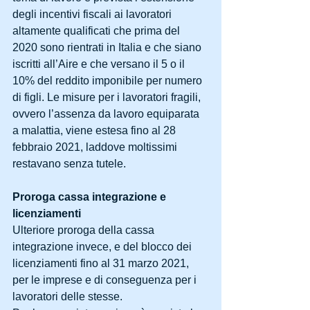
degli incentivi fiscali ai lavoratori 
altamente qualificati che prima del 
2020 sono rientrati in Italia e che siano 
iscritti all’Aire e che versano il 5 o il 
10% del reddito imponibile per numero 
di figli. Le misure per i lavoratori fragili, 
ovvero l’assenza da lavoro equiparata 
a malattia, viene estesa fino al 28 
febbraio 2021, laddove moltissimi 
restavano senza tutele.
Proroga cassa integrazione e 
licenziamenti
Ulteriore proroga della cassa 
integrazione invece, e del blocco dei 
licenziamenti fino al 31 marzo 2021, 
per le imprese e di conseguenza per i 
lavoratori delle stesse.