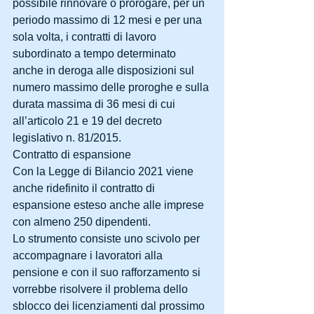
possibile rinnovare o prorogare, per un 
periodo massimo di 12 mesi e per una 
sola volta, i contratti di lavoro 
subordinato a tempo determinato 
anche in deroga alle disposizioni sul 
numero massimo delle proroghe e sulla 
durata massima di 36 mesi di cui 
all’articolo 21 e 19 del decreto 
legislativo n. 81/2015.
Contratto di espansione
Con la Legge di Bilancio 2021 viene 
anche ridefinito il contratto di 
espansione esteso anche alle imprese 
con almeno 250 dipendenti.
Lo strumento consiste uno scivolo per 
accompagnare i lavoratori alla 
pensione e con il suo rafforzamento si 
vorrebbe risolvere il problema dello 
sblocco dei licenziamenti dal prossimo 