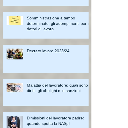
Somministrazione a tempo
determinato: gli adempimenti per i
datori di lavoro
Decreto lavoro 2023/24
Malattia del lavoratore: quali sono i
diritti, gli obblighi e le sanzioni
Dimissioni del lavoratore padre:
quando spetta la NASpI