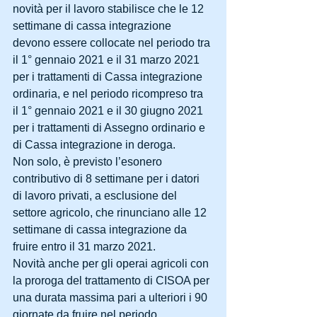
novità per il lavoro stabilisce che le 12 
settimane di cassa integrazione 
devono essere collocate nel periodo tra 
il 1° gennaio 2021 e il 31 marzo 2021 
per i trattamenti di Cassa integrazione 
ordinaria, e nel periodo ricompreso tra 
il 1° gennaio 2021 e il 30 giugno 2021 
per i trattamenti di Assegno ordinario e 
di Cassa integrazione in deroga.
Non solo, è previsto l’esonero 
contributivo di 8 settimane per i datori 
di lavoro privati, a esclusione del 
settore agricolo, che rinunciano alle 12 
settimane di cassa integrazione da 
fruire entro il 31 marzo 2021.
Novità anche per gli operai agricoli con 
la proroga del trattamento di CISOA per 
una durata massima pari a ulteriori i 90 
giornate da fruire nel periodo 