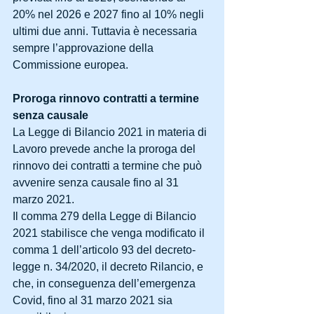
20% nel 2026 e 2027 fino al 10% negli 
ultimi due anni. Tuttavia è necessaria 
sempre l’approvazione della 
Commissione europea.
Proroga rinnovo contratti a termine 
senza causale
La Legge di Bilancio 2021 in materia di 
Lavoro prevede anche la proroga del 
rinnovo dei contratti a termine che può 
avvenire senza causale fino al 31 
marzo 2021.
Il comma 279 della Legge di Bilancio 
2021 stabilisce che venga modificato il 
comma 1 dell’articolo 93 del decreto-
legge n. 34/2020, il decreto Rilancio, e 
che, in conseguenza dell’emergenza 
Covid, fino al 31 marzo 2021 sia 