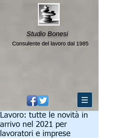
Studio Bonesi
Consulente del lavoro dal 1985
Lavoro: tutte le novità in
arrivo nel 2021 per
lavoratori e imprese