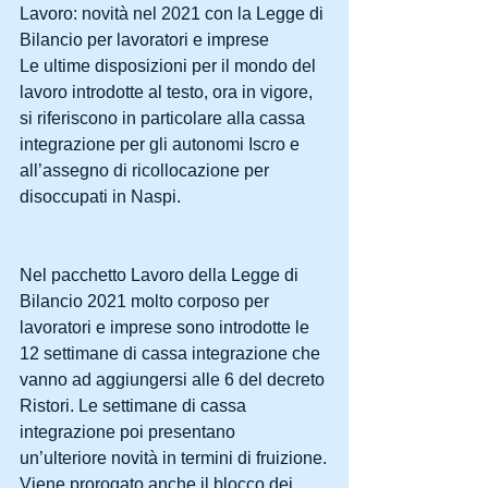
Lavoro: novità nel 2021 con la Legge di 
Bilancio per lavoratori e imprese
Le ultime disposizioni per il mondo del 
lavoro introdotte al testo, ora in vigore, 
si riferiscono in particolare alla cassa 
integrazione per gli autonomi Iscro e 
all’assegno di ricollocazione per 
disoccupati in Naspi.
Nel pacchetto Lavoro della Legge di 
Bilancio 2021 molto corposo per 
lavoratori e imprese sono introdotte le 
12 settimane di cassa integrazione che 
vanno ad aggiungersi alle 6 del decreto 
Ristori. Le settimane di cassa 
integrazione poi presentano 
un’ulteriore novità in termini di fruizione.
Viene prorogato anche il blocco dei 