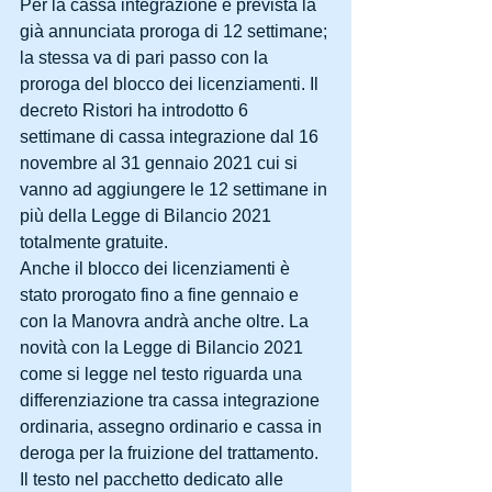
Per la cassa integrazione è prevista la 
già annunciata proroga di 12 settimane; 
la stessa va di pari passo con la 
proroga del blocco dei licenziamenti. Il 
decreto Ristori ha introdotto 6 
settimane di cassa integrazione dal 16 
novembre al 31 gennaio 2021 cui si 
vanno ad aggiungere le 12 settimane in 
più della Legge di Bilancio 2021 
totalmente gratuite.
Anche il blocco dei licenziamenti è 
stato prorogato fino a fine gennaio e 
con la Manovra andrà anche oltre. La 
novità con la Legge di Bilancio 2021 
come si legge nel testo riguarda una 
differenziazione tra cassa integrazione 
ordinaria, assegno ordinario e cassa in 
deroga per la fruizione del trattamento.
Il testo nel pacchetto dedicato alle 