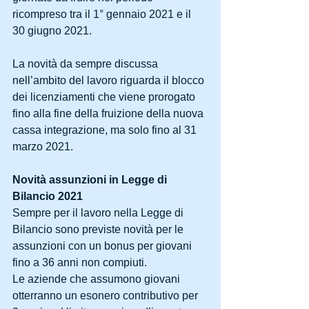
ricompreso tra il 1° gennaio 2021 e il 
30 giugno 2021.
La novità da sempre discussa 
nell’ambito del lavoro riguarda il blocco 
dei licenziamenti che viene prorogato 
fino alla fine della fruizione della nuova 
cassa integrazione, ma solo fino al 31 
marzo 2021.
Novità assunzioni in Legge di 
Bilancio 2021
Sempre per il lavoro nella Legge di 
Bilancio sono previste novità per le 
assunzioni con un bonus per giovani 
fino a 36 anni non compiuti.
Le aziende che assumono giovani 
otterranno un esonero contributivo per 