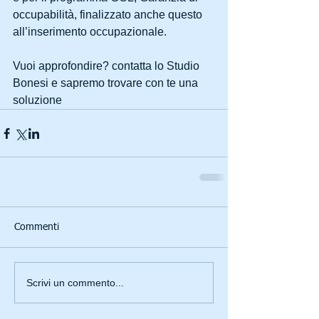
occupabilità, finalizzato anche questo 
all’inserimento occupazionale.
Vuoi approfondire? contatta lo Studio 
Bonesi e sapremo trovare con te una 
soluzione
Commenti
Scrivi un commento...