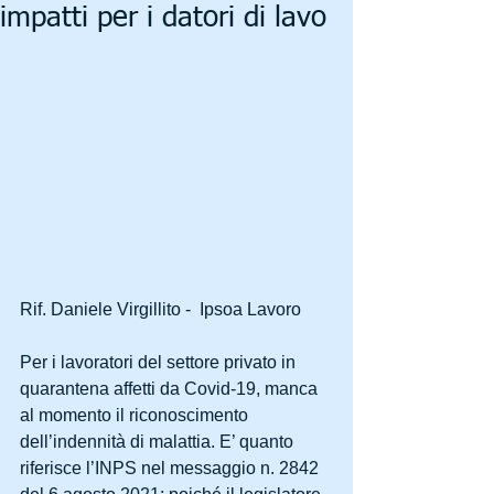
impatti per i datori di lavo
Rif. Daniele Virgillito -  Ipsoa Lavoro
Per i lavoratori del settore privato in 
quarantena affetti da Covid-19, manca 
al momento il riconoscimento 
dell’indennità di malattia. E’ quanto 
riferisce l’INPS nel messaggio n. 2842 