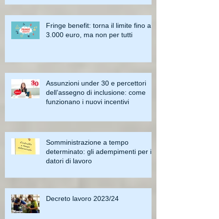
Fringe benefit: torna il limite fino a
3.000 euro, ma non per tutti
Assunzioni under 30 e percettori
dell’assegno di inclusione: come
funzionano i nuovi incentivi
Somministrazione a tempo
determinato: gli adempimenti per i
datori di lavoro
Decreto lavoro 2023/24