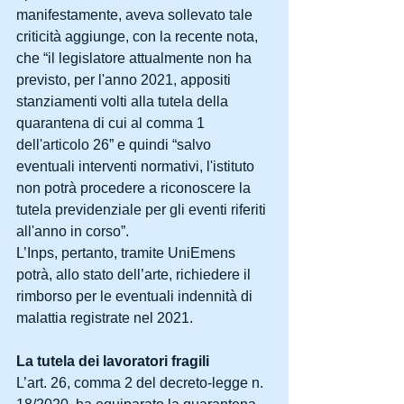
manifestamente, aveva sollevato tale 
criticità aggiunge, con la recente nota, 
che “il legislatore attualmente non ha 
previsto, per l'anno 2021, appositi 
stanziamenti volti alla tutela della 
quarantena di cui al comma 1 
dell'articolo 26” e quindi “salvo 
eventuali interventi normativi, l'istituto 
non potrà procedere a riconoscere la 
tutela previdenziale per gli eventi riferiti 
all'anno in corso”.
L’Inps, pertanto, tramite UniEmens 
potrà, allo stato dell’arte, richiedere il 
rimborso per le eventuali indennità di 
malattia registrate nel 2021.
La tutela dei lavoratori fragili
L’art. 26, comma 2 del decreto-legge n. 