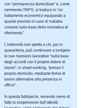
con “permanenza domiciliare” e, come 
rammenta l’INPS, si traduce in “un 
trattamento economico equiparato a 
quanto previsto in caso di malattia 
comune sulla base della normativa di 
riferimento”.
L’indennità non spetta a chi, pur in 
quarantena, può continuare a svolgere 
le sue mansioni lavorative “sulla base 
degli accordi con il proprio datore di 
lavoro”, in smart working, “presso il 
proprio domicilio, mediante forme di 
lavoro alternative alla presenza in 
ufficio”.
In questa fattispecie, venendo meno di 
fatto la sospensione dall’attività 