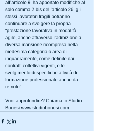
all’articolo 9, ha apportato modifiche al 
solo comma 2-bis dell’articolo 26, gli 
stessi lavoratori fragili potranno 
continuare a svolgere la propria 
“prestazione lavorativa in modalità 
agile, anche attraverso l’adibizione a 
diversa mansione ricompresa nella 
medesima categoria o area di 
inquadramento, come definite dai 
contratti collettivi vigenti, o lo 
svolgimento di specifiche attività di 
formazione professionale anche da 
remoto”.
Vuoi approfondire? Chiama lo Studio 
Bonesi www.studiobonesi.com