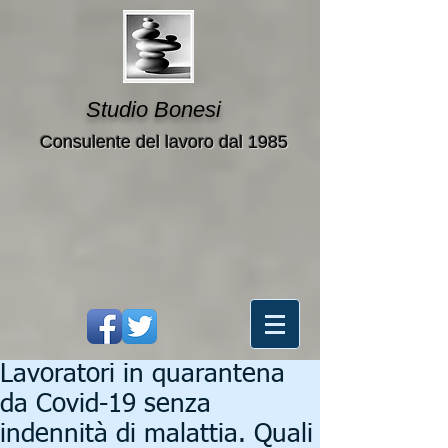
Studio Bonesi
Consulente del lavoro dal 1985
Lavoratori in quarantena
da Covid-19 senza
indennità di malattia. Quali