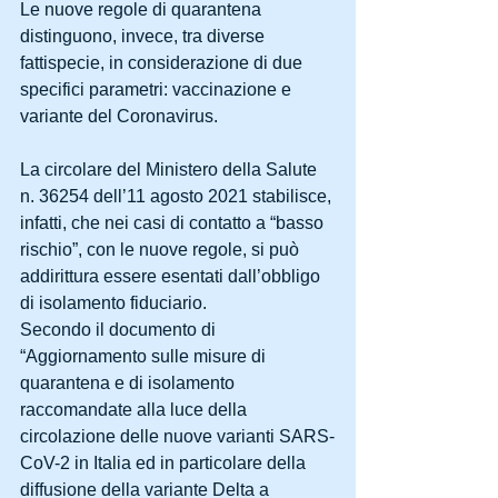
Le nuove regole di quarantena 
distinguono, invece, tra diverse 
fattispecie, in considerazione di due 
specifici parametri: vaccinazione e 
variante del Coronavirus.
La circolare del Ministero della Salute 
n. 36254 dell’11 agosto 2021 stabilisce, 
infatti, che nei casi di contatto a “basso 
rischio”, con le nuove regole, si può 
addirittura essere esentati dall’obbligo 
di isolamento fiduciario.
Secondo il documento di 
“Aggiornamento sulle misure di 
quarantena e di isolamento 
raccomandate alla luce della 
circolazione delle nuove varianti SARS-
CoV-2 in Italia ed in particolare della 
diffusione della variante Delta a 