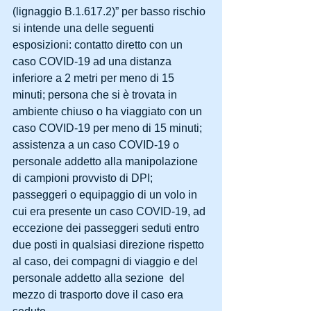
(lignaggio B.1.617.2)” per basso rischio 
si intende una delle seguenti 
esposizioni: contatto diretto con un 
caso COVID-19 ad una distanza 
inferiore a 2 metri per meno di 15 
minuti; persona che si è trovata in 
ambiente chiuso o ha viaggiato con un 
caso COVID-19 per meno di 15 minuti; 
assistenza a un caso COVID-19 o 
personale addetto alla manipolazione 
di campioni provvisto di DPI; 
passeggeri o equipaggio di un volo in 
cui era presente un caso COVID-19, ad 
eccezione dei passeggeri seduti entro 
due posti in qualsiasi direzione rispetto 
al caso, dei compagni di viaggio e del 
personale addetto alla sezione  del 
mezzo di trasporto dove il caso era 