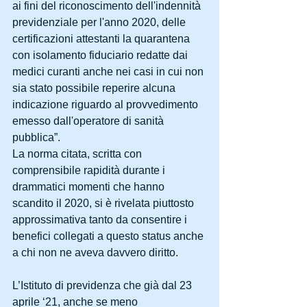
ai fini del riconoscimento dell'indennità 
previdenziale per l'anno 2020, delle 
certificazioni attestanti la quarantena 
con isolamento fiduciario redatte dai 
medici curanti anche nei casi in cui non 
sia stato possibile reperire alcuna 
indicazione riguardo al provvedimento 
emesso dall'operatore di sanità 
pubblica”.
La norma citata, scritta con 
comprensibile rapidità durante i 
drammatici momenti che hanno 
scandito il 2020, si è rivelata piuttosto 
approssimativa tanto da consentire i 
benefici collegati a questo status anche 
a chi non ne aveva davvero diritto.
L’Istituto di previdenza che già dal 23 
aprile ‘21, anche se meno 