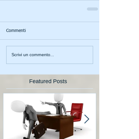
Commenti
Scrivi un commento...
Featured Posts