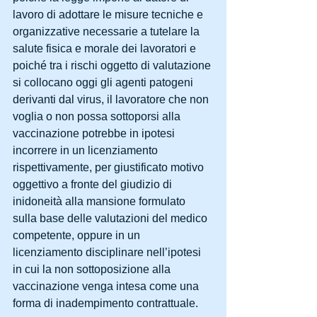
lavoro di adottare le misure tecniche e 
organizzative necessarie a tutelare la 
salute fisica e morale dei lavoratori e 
poiché tra i rischi oggetto di valutazione 
si collocano oggi gli agenti patogeni 
derivanti dal virus, il lavoratore che non 
voglia o non possa sottoporsi alla 
vaccinazione potrebbe in ipotesi 
incorrere in un licenziamento 
rispettivamente, per giustificato motivo 
oggettivo a fronte del giudizio di 
inidoneità alla mansione formulato 
sulla base delle valutazioni del medico 
competente, oppure in un 
licenziamento disciplinare nell’ipotesi 
in cui la non sottoposizione alla 
vaccinazione venga intesa come una 
forma di inadempimento contrattuale.