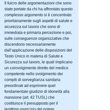
Il fulcro delle argomentazioni che sono 
state portate da chi ha affrontato questo 
complesso argomento si è concentrato 
prioritariamente sugli aspetti di salute e 
sicurezza sul lavoro che sono di 
immediata e primaria percezione e poi, 
sulle conseguenze organizzative che 
discendono necessariamente 
dall’applicazione delle disposizioni del 
Testo Unico in materia di Salute e 
Sicurezza sul lavoro, le quali implicano 
un coinvolgimento diretto del medico 
competente nello svolgimento dei 
compiti di sorveglianza sanitaria 
preordinati ad esprimere quel 
fondamentale giudizio di idoneità alla 
mansione (art. 42 TUSL) che 
costituisce il presupposto per il 
legittimo esercizio del potere 