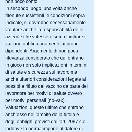
non poco conto.
In secondo luogo, una volta anche 
ritenute sussistenti le condizioni sopra 
indicate, si dovrebbe necessariamente 
valutare anche la responsabilità delle 
aziende che volessero somministrare il 
vaccino obbligatoriamente ai propri 
dipendenti. Argomento di non poca 
rilevanza considerato che qui entrano 
in gioco non solo implicazioni in termini 
di salute e sicurezza sul lavoro ma 
anche ulteriori considerazioni legate al 
possibile rifiuto del vaccino da parte del 
lavoratore per motivi di salute ovvero 
per motivi personali (no-vax). 
Valutazioni queste ultime che entrano 
anch’esse nell’ambito della tutela e 
degli obblighi previsti dall’art. 2087 c.c. 
laddove la norma impone al datore di 