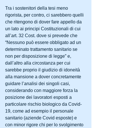
Tra i sostenitori della tesi meno 
rigorista, per contro, ci sarebbero quelli 
che ritengono di dover fare appello da 
un lato ai principi Costituzionali di cui 
all’art. 32 Cost. dove si prevede che 
“Nessuno può essere obbligato ad un 
determinato trattamento sanitario se 
non per disposizione di legge” e, 
dall’altro alla circostanza per cui 
sarebbe proprio il giudizio di idoneità 
alla mansione a dover concretamente 
guidare l’analisi dei singoli casi, 
considerando con maggiore forza la 
posizione dei lavoratori esposti a 
particolare rischio biologico da Covid-
19, come ad esempio il personale 
sanitario (aziende Covid esposte) e 
con minor rigore chi per lo svolgimento 