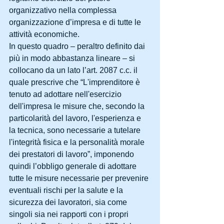
organizzativo nella complessa 
organizzazione d’impresa e di tutte le 
attività economiche.
In questo quadro – peraltro definito dai 
più in modo abbastanza lineare – si 
collocano da un lato l’art. 2087 c.c. il 
quale prescrive che “L'imprenditore è 
tenuto ad adottare nell'esercizio 
dell'impresa le misure che, secondo la 
particolarità del lavoro, l'esperienza e 
la tecnica, sono necessarie a tutelare 
l'integrità fisica e la personalità morale 
dei prestatori di lavoro”, imponendo 
quindi l’obbligo generale di adottare 
tutte le misure necessarie per prevenire 
eventuali rischi per la salute e la 
sicurezza dei lavoratori, sia come 
singoli sia nei rapporti con i propri 