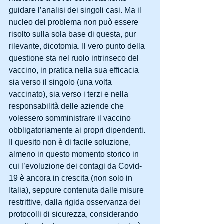
guidare l’analisi dei singoli casi. Ma il 
nucleo del problema non può essere 
risolto sulla sola base di questa, pur 
rilevante, dicotomia. Il vero punto della 
questione sta nel ruolo intrinseco del 
vaccino, in pratica nella sua efficacia 
sia verso il singolo (una volta 
vaccinato), sia verso i terzi e nella 
responsabilità delle aziende che 
volessero somministrare il vaccino 
obbligatoriamente ai propri dipendenti.
Il quesito non è di facile soluzione, 
almeno in questo momento storico in 
cui l’evoluzione dei contagi da Covid-
19 è ancora in crescita (non solo in 
Italia), seppure contenuta dalle misure 
restrittive, dalla rigida osservanza dei 
protocolli di sicurezza, considerando 