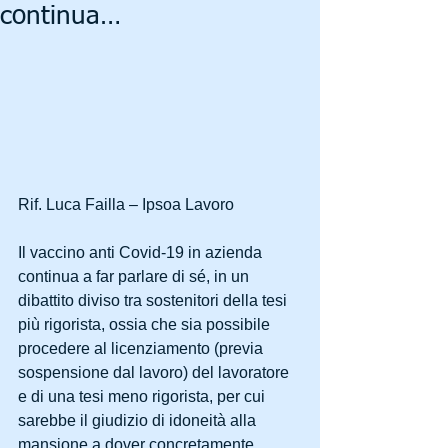
continua…
Rif. Luca Failla – Ipsoa Lavoro
Il vaccino anti Covid-19 in azienda 
continua a far parlare di sé, in un 
dibattito diviso tra sostenitori della tesi 
più rigorista, ossia che sia possibile 
procedere al licenziamento (previa 
sospensione dal lavoro) del lavoratore 
e di una tesi meno rigorista, per cui 
sarebbe il giudizio di idoneità alla 
mansione a dover concretamente 