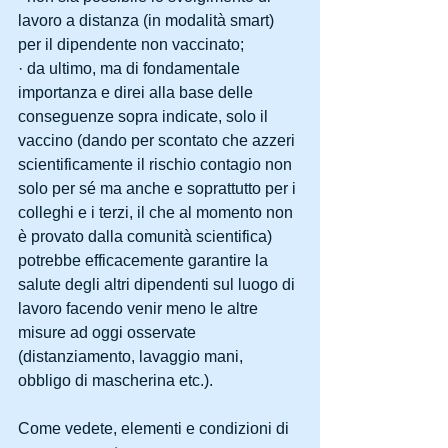
lavoro a distanza (in modalità smart) 
per il dipendente non vaccinato;
· da ultimo, ma di fondamentale 
importanza e direi alla base delle 
conseguenze sopra indicate, solo il 
vaccino (dando per scontato che azzeri 
scientificamente il rischio contagio non 
solo per sé ma anche e soprattutto per i 
colleghi e i terzi, il che al momento non 
è provato dalla comunità scientifica) 
potrebbe efficacemente garantire la 
salute degli altri dipendenti sul luogo di 
lavoro facendo venir meno le altre 
misure ad oggi osservate 
(distanziamento, lavaggio mani, 
obbligo di mascherina etc.).
Come vedete, elementi e condizioni di 