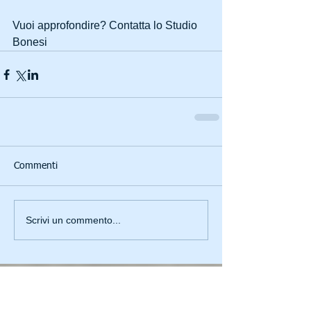
Vuoi approfondire? Contatta lo Studio 
Bonesi 
Commenti
Scrivi un commento...
Featured Posts