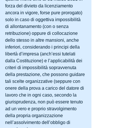
forza del divieto da licenziamento 
ancora in vigore, forse pure prorogato) 
solo in caso di oggettiva impossibilità 
di allontanamento (con o senza 
retribuzione) oppure di collocazione 
dello stesso in altre mansioni, anche 
inferiori, considerando i principi della 
libertà d’impresa (anch’essi tutelati 
dalla Costituzione) e l’applicabilità dei 
criteri di impossibilità sopravvenuta 
della prestazione, che possono guidare 
tali scelte organizzative (seppure con 
onere della prova a carico del datore di 
lavoro che in ogni caso, secondo la 
giurisprudenza, non può essere tenuto 
ad un vero e proprio stravolgimento 
della propria organizzazione 
nell’assolvimento dell’obbligo di 