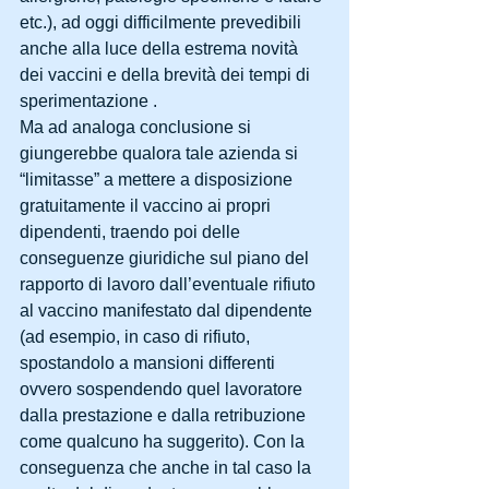
etc.), ad oggi difficilmente prevedibili 
anche alla luce della estrema novità 
dei vaccini e della brevità dei tempi di 
sperimentazione .
Ma ad analoga conclusione si 
giungerebbe qualora tale azienda si 
“limitasse” a mettere a disposizione 
gratuitamente il vaccino ai propri 
dipendenti, traendo poi delle 
conseguenze giuridiche sul piano del 
rapporto di lavoro dall’eventuale rifiuto 
al vaccino manifestato dal dipendente 
(ad esempio, in caso di rifiuto, 
spostandolo a mansioni differenti 
ovvero sospendendo quel lavoratore 
dalla prestazione e dalla retribuzione 
come qualcuno ha suggerito). Con la 
conseguenza che anche in tal caso la 