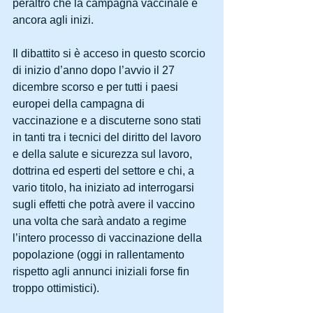
peraltro che la campagna vaccinale è 
ancora agli inizi.
Il dibattito si è acceso in questo scorcio 
di inizio d’anno dopo l’avvio il 27 
dicembre scorso e per tutti i paesi 
europei della campagna di 
vaccinazione e a discuterne sono stati 
in tanti tra i tecnici del diritto del lavoro 
e della salute e sicurezza sul lavoro, 
dottrina ed esperti del settore e chi, a 
vario titolo, ha iniziato ad interrogarsi 
sugli effetti che potrà avere il vaccino 
una volta che sarà andato a regime 
l’intero processo di vaccinazione della 
popolazione (oggi in rallentamento 
rispetto agli annunci iniziali forse fin 
troppo ottimistici).