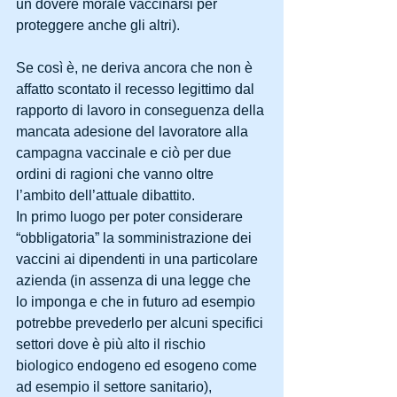
un dovere morale vaccinarsi per 
proteggere anche gli altri).
Se così è, ne deriva ancora che non è 
affatto scontato il recesso legittimo dal 
rapporto di lavoro in conseguenza della 
mancata adesione del lavoratore alla 
campagna vaccinale e ciò per due 
ordini di ragioni che vanno oltre 
l’ambito dell’attuale dibattito.
In primo luogo per poter considerare 
“obbligatoria” la somministrazione dei 
vaccini ai dipendenti in una particolare 
azienda (in assenza di una legge che 
lo imponga e che in futuro ad esempio 
potrebbe prevederlo per alcuni specifici 
settori dove è più alto il rischio 
biologico endogeno ed esogeno come 
ad esempio il settore sanitario), 