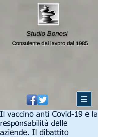
Studio Bonesi
Consulente del lavoro dal 1985
Il vaccino anti Covid-19 e la
responsabilità delle
aziende. Il dibattito