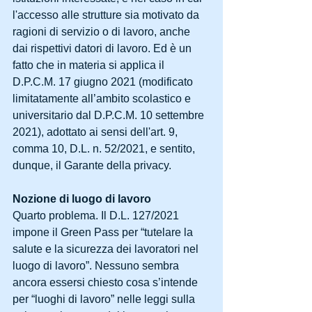
l'accesso alle strutture sia motivato da 
ragioni di servizio o di lavoro, anche 
dai rispettivi datori di lavoro. Ed è un 
fatto che in materia si applica il 
D.P.C.M. 17 giugno 2021 (modificato 
limitatamente all’ambito scolastico e 
universitario dal D.P.C.M. 10 settembre 
2021), adottato ai sensi dell'art. 9, 
comma 10, D.L. n. 52/2021, e sentito, 
dunque, il Garante della privacy.
Nozione di luogo di lavoro
Quarto problema. Il D.L. 127/2021 
impone il Green Pass per “tutelare la 
salute e la sicurezza dei lavoratori nel 
luogo di lavoro”. Nessuno sembra 
ancora essersi chiesto cosa s’intende 
per “luoghi di lavoro” nelle leggi sulla 