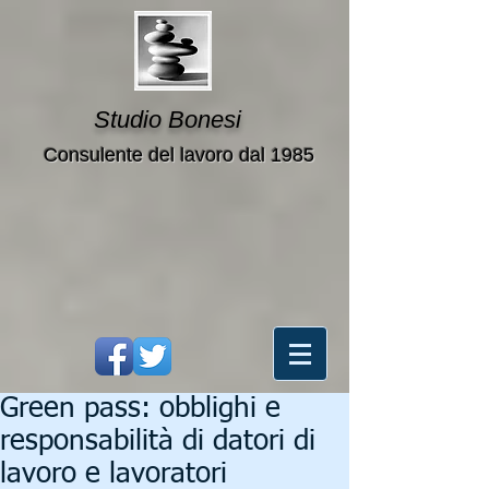
Studio Bonesi
Consulente del lavoro dal 1985
Green pass: obblighi e
responsabilità di datori di
lavoro e lavoratori