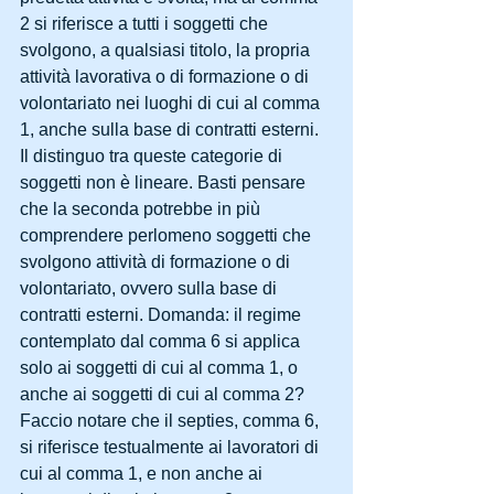
2 si riferisce a tutti i soggetti che 
svolgono, a qualsiasi titolo, la propria 
attività lavorativa o di formazione o di 
volontariato nei luoghi di cui al comma 
1, anche sulla base di contratti esterni.
Il distinguo tra queste categorie di 
soggetti non è lineare. Basti pensare 
che la seconda potrebbe in più 
comprendere perlomeno soggetti che 
svolgono attività di formazione o di 
volontariato, ovvero sulla base di 
contratti esterni. Domanda: il regime 
contemplato dal comma 6 si applica 
solo ai soggetti di cui al comma 1, o 
anche ai soggetti di cui al comma 2? 
Faccio notare che il septies, comma 6, 
si riferisce testualmente ai lavoratori di 
cui al comma 1, e non anche ai 