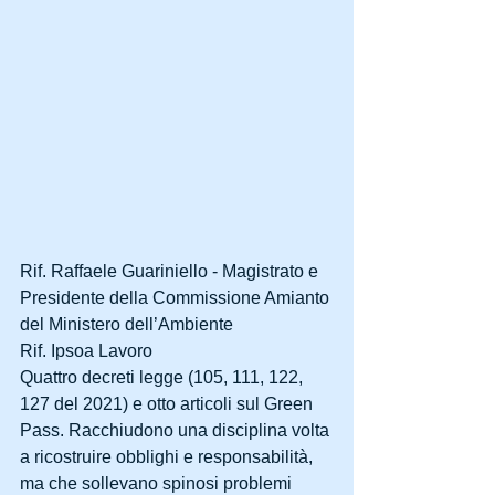
Rif. Raffaele Guariniello - Magistrato e 
Presidente della Commissione Amianto 
del Ministero dell’Ambiente
Rif. Ipsoa Lavoro
Quattro decreti legge (105, 111, 122, 
127 del 2021) e otto articoli sul Green 
Pass. Racchiudono una disciplina volta 
a ricostruire obblighi e responsabilità, 
ma che sollevano spinosi problemi 