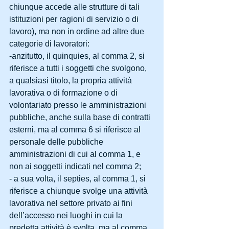
chiunque accede alle strutture di tali 
istituzioni per ragioni di servizio o di 
lavoro), ma non in ordine ad altre due 
categorie di lavoratori:
-anzitutto, il quinquies, al comma 2, si 
riferisce a tutti i soggetti che svolgono, 
a qualsiasi titolo, la propria attività 
lavorativa o di formazione o di 
volontariato presso le amministrazioni 
pubbliche, anche sulla base di contratti 
esterni, ma al comma 6 si riferisce al 
personale delle pubbliche 
amministrazioni di cui al comma 1, e 
non ai soggetti indicati nel comma 2;
- a sua volta, il septies, al comma 1, si 
riferisce a chiunque svolge una attività 
lavorativa nel settore privato ai fini 
dell’accesso nei luoghi in cui la 
predetta attività è svolta, ma al comma 