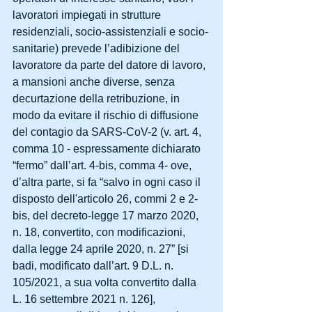
lavoratori impiegati in strutture 
residenziali, socio-assistenziali e socio-
sanitarie) prevede l’adibizione del 
lavoratore da parte del datore di lavoro, 
a mansioni anche diverse, senza 
decurtazione della retribuzione, in 
modo da evitare il rischio di diffusione 
del contagio da SARS-CoV-2 (v. art. 4, 
comma 10 - espressamente dichiarato 
“fermo” dall’art. 4-bis, comma 4- ove, 
d’altra parte, si fa “salvo in ogni caso il 
disposto dell'articolo 26, commi 2 e 2-
bis, del decreto-legge 17 marzo 2020, 
n. 18, convertito, con modificazioni, 
dalla legge 24 aprile 2020, n. 27” [si 
badi, modificato dall’art. 9 D.L. n. 
105/2021, a sua volta convertito dalla 
L. 16 settembre 2021 n. 126], 