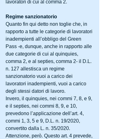
lavoratori di cui al comma 2.
Regime sanzionatorio
Quanto fin qui detto non toglie che, in 
rapporto a tutte le categorie di lavoratori 
inadempienti all’obbligo del Green 
Pass -e, dunque, anche in rapporto alle 
due categorie di cui al quinquies, 
comma 2, e al septies, comma 2- il D.L. 
n. 127 allestisca un regime 
sanzionatorio vuoi a carico dei 
lavoratori inadempienti, vuoi a carico 
degli stessi datori di lavoro.
Invero, il quinquies, nei commi 7, 8, e 9, 
e il septies, nei commi 8, 9, e 10, 
prevedono l’applicazione dell’art. 4, 
commi 1, 3, 5 e 9, D.L. n. 19/2020, 
convertito dalla L. n. 35/2020. 
Attenzione, però. Questo art. 4 prevede, 