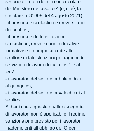
secondo i criteri definiti con circolare 
del Ministero della salute” (e, cioè, la 
circolare n. 35309 del 4 agosto 2021):
- il personale scolastico e universitario 
di cui al ter;
- il personale delle istituzioni 
scolastiche, universitarie, educative, 
formative e chiunque accede alle 
strutture di tali istituzioni per ragioni di 
servizio o di lavoro di cui al ter.1 e al 
ter.2;
- i lavoratori del settore pubblico di cui 
al quinquies;
- i lavoratori del settore privato di cui al 
septies.
Si badi che a queste quattro categorie 
di lavoratori non è applicabile il regime 
sanzionatorio previsto per i lavoratori 
inadempienti all’obbligo del Green 