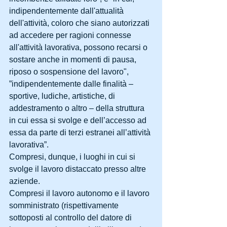
indipendentemente dall'attualità 
dell'attività, coloro che siano autorizzati 
ad accedere per ragioni connesse 
all'attività lavorativa, possono recarsi o 
sostare anche in momenti di pausa, 
riposo o sospensione del lavoro", 
”indipendentemente dalle finalità – 
sportive, ludiche, artistiche, di 
addestramento o altro – della struttura 
in cui essa si svolge e dell’accesso ad 
essa da parte di terzi estranei all’attività 
lavorativa”.
Compresi, dunque, i luoghi in cui si 
svolge il lavoro distaccato presso altre 
aziende.
Compresi il lavoro autonomo e il lavoro 
somministrato (rispettivamente 
sottoposti al controllo del datore di 