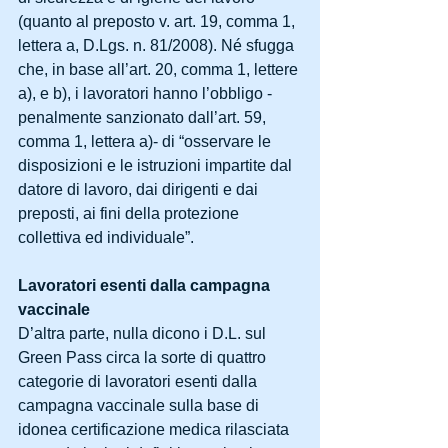
(quanto al preposto v. art. 19, comma 1, 
lettera a, D.Lgs. n. 81/2008). Né sfugga 
che, in base all’art. 20, comma 1, lettere 
a), e b), i lavoratori hanno l’obbligo -
penalmente sanzionato dall’art. 59, 
comma 1, lettera a)- di “osservare le 
disposizioni e le istruzioni impartite dal 
datore di lavoro, dai dirigenti e dai 
preposti, ai fini della protezione 
collettiva ed individuale”.
Lavoratori esenti dalla campagna 
vaccinale
D’altra parte, nulla dicono i D.L. sul 
Green Pass circa la sorte di quattro 
categorie di lavoratori esenti dalla 
campagna vaccinale sulla base di 
idonea certificazione medica rilasciata 