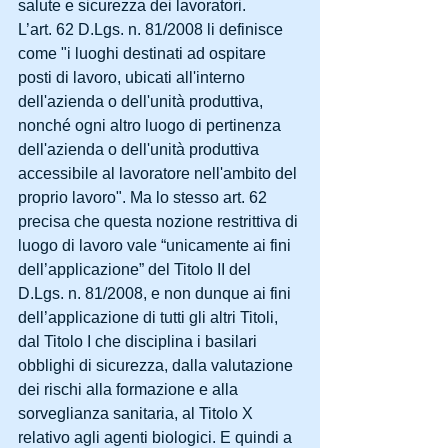
salute e sicurezza dei lavoratori.
L’art. 62 D.Lgs. n. 81/2008 li definisce 
come "i luoghi destinati ad ospitare 
posti di lavoro, ubicati all'interno 
dell'azienda o dell'unità produttiva, 
nonché ogni altro luogo di pertinenza 
dell'azienda o dell'unità produttiva 
accessibile al lavoratore nell'ambito del 
proprio lavoro". Ma lo stesso art. 62 
precisa che questa nozione restrittiva di 
luogo di lavoro vale “unicamente ai fini 
dell’applicazione” del Titolo II del 
D.Lgs. n. 81/2008, e non dunque ai fini 
dell’applicazione di tutti gli altri Titoli, 
dal Titolo I che disciplina i basilari 
obblighi di sicurezza, dalla valutazione 
dei rischi alla formazione e alla 
sorveglianza sanitaria, al Titolo X 
relativo agli agenti biologici. E quindi a 