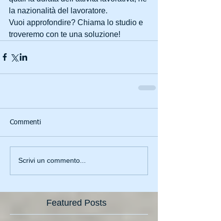
la nazionalità del lavoratore.
Vuoi approfondire? Chiama lo studio e 
troveremo con te una soluzione!
Commenti
Scrivi un commento...
Featured Posts