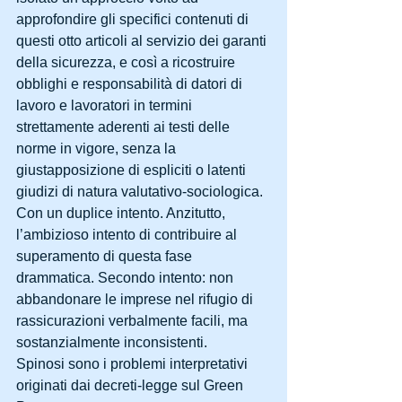
approfondire gli specifici contenuti di 
questi otto articoli al servizio dei garanti 
della sicurezza, e così a ricostruire 
obblighi e responsabilità di datori di 
lavoro e lavoratori in termini 
strettamente aderenti ai testi delle 
norme in vigore, senza la 
giustapposizione di espliciti o latenti 
giudizi di natura valutativo-sociologica. 
Con un duplice intento. Anzitutto, 
l’ambizioso intento di contribuire al 
superamento di questa fase 
drammatica. Secondo intento: non 
abbandonare le imprese nel rifugio di 
rassicurazioni verbalmente facili, ma 
sostanzialmente inconsistenti.
Spinosi sono i problemi interpretativi 
originati dai decreti-legge sul Green 