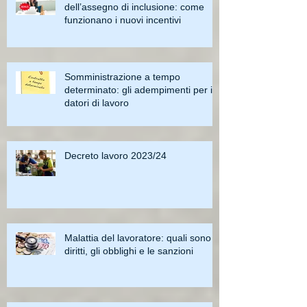
dell’assegno di inclusione: come
funzionano i nuovi incentivi
Somministrazione a tempo
determinato: gli adempimenti per i
datori di lavoro
Decreto lavoro 2023/24
Malattia del lavoratore: quali sono i
diritti, gli obblighi e le sanzioni