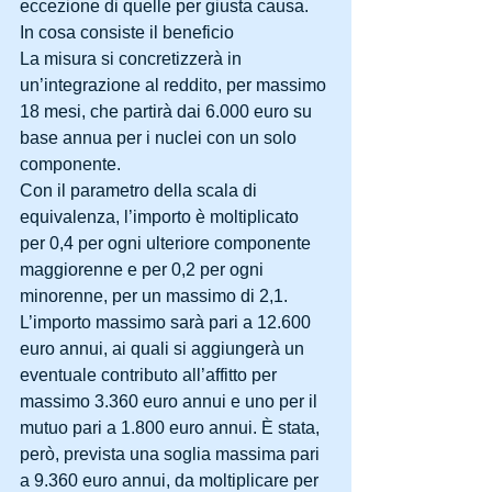
eccezione di quelle per giusta causa.
In cosa consiste il beneficio
La misura si concretizzerà in 
un’integrazione al reddito, per massimo 
18 mesi, che partirà dai 6.000 euro su 
base annua per i nuclei con un solo 
componente.
Con il parametro della scala di 
equivalenza, l’importo è moltiplicato 
per 0,4 per ogni ulteriore componente 
maggiorenne e per 0,2 per ogni 
minorenne, per un massimo di 2,1. 
L’importo massimo sarà pari a 12.600 
euro annui, ai quali si aggiungerà un 
eventuale contributo all’affitto per 
massimo 3.360 euro annui e uno per il 
mutuo pari a 1.800 euro annui. È stata, 
però, prevista una soglia massima pari 
a 9.360 euro annui, da moltiplicare per 