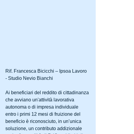
Rif. Francesca Bicicchi – Ipsoa Lavoro 
- Studio Nevio Bianchi
Ai beneficiari del reddito di cittadinanza 
che avviano un'attività lavorativa 
autonoma o di impresa individuale 
entro i primi 12 mesi di fruizione del 
beneficio è riconosciuto, in un’unica 
soluzione, un contributo addizionale 