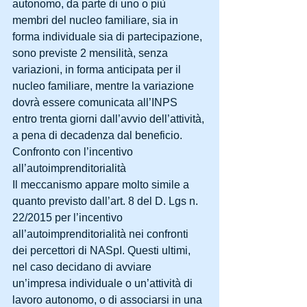
autonomo, da parte di uno o più 
membri del nucleo familiare, sia in 
forma individuale sia di partecipazione, 
sono previste 2 mensilità, senza 
variazioni, in forma anticipata per il 
nucleo familiare, mentre la variazione 
dovrà essere comunicata all’INPS 
entro trenta giorni dall’avvio dell’attività, 
a pena di decadenza dal beneficio.
Confronto con l’incentivo 
all’autoimprenditorialità
Il meccanismo appare molto simile a 
quanto previsto dall’art. 8 del D. Lgs n. 
22/2015 per l’incentivo 
all’autoimprenditorialità nei confronti 
dei percettori di NASpI. Questi ultimi, 
nel caso decidano di avviare 
un’impresa individuale o un’attività di 
lavoro autonomo, o di associarsi in una 