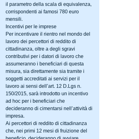
il parametro della scala di equivalenza, 
corrispondenti ai famosi 780 euro 
mensili.
Incentivi per le imprese
Per incentivare il rientro nel mondo del 
lavoro dei percettori di reddito di 
cittadinanza, oltre a degli sgravi 
contributivi per i datori di lavoro che 
assumeranno i beneficiari di questa 
misura, sia direttamente sia tramite i 
soggetti accreditati ai servizi per il 
lavoro ai sensi dell’art. 12 D.Lgs n. 
150/2015, sarà introdotto un incentivo 
ad hoc per i beneficiari che 
decideranno di cimentarsi nell’attività di 
impresa.
Ai percettori di reddito di cittadinanza 
che, nei primi 12 mesi di fruizione del 
beneficio, decideranno di avviare 