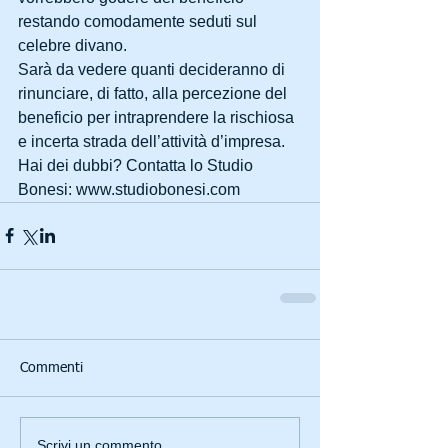
restando comodamente seduti sul 
celebre divano.
Sarà da vedere quanti decideranno di 
rinunciare, di fatto, alla percezione del 
beneficio per intraprendere la rischiosa 
e incerta strada dell’attività d’impresa.
Hai dei dubbi? Contatta lo Studio 
Bonesi: www.studiobonesi.com
Commenti
Scrivi un commento...