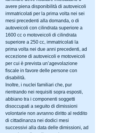
avere piena disponibilità di autoveicoli 
immatricolati per la prima volta nei sei 
mesi precedenti alla domanda, o di 
autoveicoli con cilindrata superiore a 
1600 cc o motoveicoli di cilindrata 
superiore a 250 cc, immatricolati la 
prima volta nei due anni precedenti, ad 
eccezione di autoveicoli e motoveicoli 
per cui è prevista un’agevolazione 
fiscale in favore delle persone con 
disabilità.
Inoltre, i nuclei familiari che, pur 
rientrando nei requisiti sopra esposti, 
abbiano tra i componenti soggetti 
disoccupati a seguito di dimissioni 
volontarie non avranno diritto al reddito 
di cittadinanza nei dodici mesi 
successivi alla data delle dimissioni, ad 