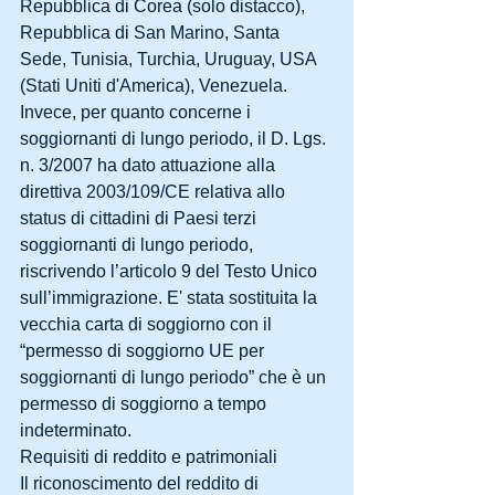
Repubblica di Corea (solo distacco), 
Repubblica di San Marino, Santa 
Sede, Tunisia, Turchia, Uruguay, USA 
(Stati Uniti d'America), Venezuela.
Invece, per quanto concerne i 
soggiornanti di lungo periodo, il D. Lgs. 
n. 3/2007 ha dato attuazione alla 
direttiva 2003/109/CE relativa allo 
status di cittadini di Paesi terzi 
soggiornanti di lungo periodo, 
riscrivendo l’articolo 9 del Testo Unico 
sull’immigrazione. E' stata sostituita la 
vecchia carta di soggiorno con il 
“permesso di soggiorno UE per 
soggiornanti di lungo periodo” che è un 
permesso di soggiorno a tempo 
indeterminato.
Requisiti di reddito e patrimoniali
Il riconoscimento del reddito di 