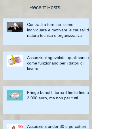
Recent Posts
Contratti a termine: come
individuare e motivare le causali di
natura tecnica e organizzativa
Assunzioni agevolate: quali sono e
come funzionano per i datori di
lavoro
Fringe benefit: torna il limite fino a
3.000 euro, ma non per tutti
Assunzioni under 30 e percettori