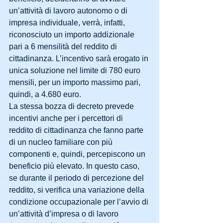
un’attività di lavoro autonomo o di 
impresa individuale, verrà, infatti, 
riconosciuto un importo addizionale 
pari a 6 mensilità del reddito di 
cittadinanza. L’incentivo sarà erogato in 
unica soluzione nel limite di 780 euro 
mensili, per un importo massimo pari, 
quindi, a 4.680 euro.
La stessa bozza di decreto prevede 
incentivi anche per i percettori di 
reddito di cittadinanza che fanno parte 
di un nucleo familiare con più 
componenti e, quindi, percepiscono un 
beneficio più elevato. In questo caso, 
se durante il periodo di percezione del 
reddito, si verifica una variazione della 
condizione occupazionale per l’avvio di 
un’attività d’impresa o di lavoro 