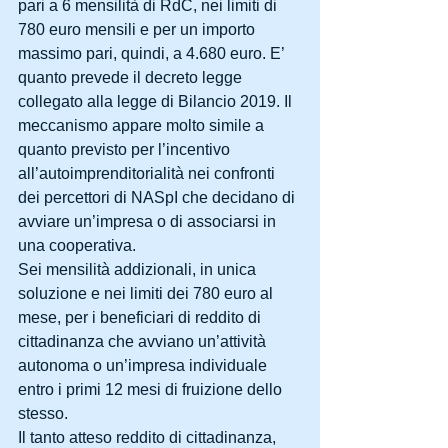
pari a 6 mensilità di RdC, nei limiti di 
780 euro mensili e per un importo 
massimo pari, quindi, a 4.680 euro. E’ 
quanto prevede il decreto legge 
collegato alla legge di Bilancio 2019. Il 
meccanismo appare molto simile a 
quanto previsto per l’incentivo 
all’autoimprenditorialità nei confronti 
dei percettori di NASpI che decidano di 
avviare un’impresa o di associarsi in 
una cooperativa.
Sei mensilità addizionali, in unica 
soluzione e nei limiti dei 780 euro al 
mese, per i beneficiari di reddito di 
cittadinanza che avviano un’attività 
autonoma o un’impresa individuale 
entro i primi 12 mesi di fruizione dello 
stesso.
Il tanto atteso reddito di cittadinanza, 