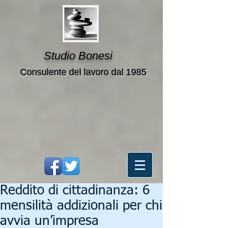
Studio Bonesi
Consulente del lavoro dal 1985
Reddito di cittadinanza: 6
mensilità addizionali per chi
avvia un’impresa