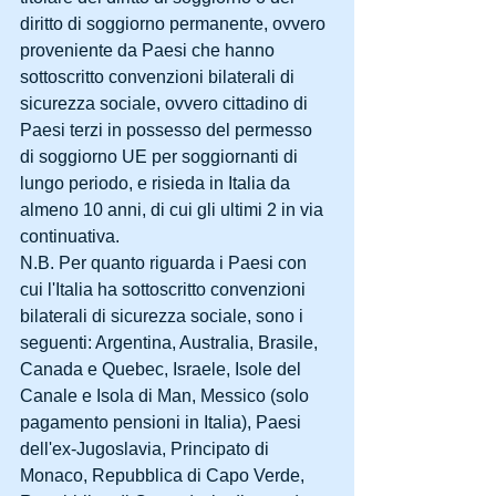
diritto di soggiorno permanente, ovvero 
proveniente da Paesi che hanno 
sottoscritto convenzioni bilaterali di 
sicurezza sociale, ovvero cittadino di 
Paesi terzi in possesso del permesso 
di soggiorno UE per soggiornanti di 
lungo periodo, e risieda in Italia da 
almeno 10 anni, di cui gli ultimi 2 in via 
continuativa.
N.B. Per quanto riguarda i Paesi con 
cui l'Italia ha sottoscritto convenzioni 
bilaterali di sicurezza sociale, sono i 
seguenti: Argentina, Australia, Brasile, 
Canada e Quebec, Israele, Isole del 
Canale e Isola di Man, Messico (solo 
pagamento pensioni in Italia), Paesi 
dell'ex-Jugoslavia, Principato di 
Monaco, Repubblica di Capo Verde, 