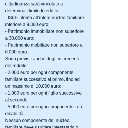
cittadinanza sarà vincolato a 
determinati limiti di reddito:
- ISEE riferito all’intero nucleo familiare 
inferiore a 9.360 euro;
- Patrimonio immobiliare non superiore 
a 30.000 euro;
- Patrimonio mobiliare non superiore a 
6.000 euro.
Sono previsti anche degli incrementi 
del reddito:
- 2.000 euro per ogni componente 
familiare successivo al primo, fino ad 
un massimo di 10.000 euro;
- 1.000 euro per ogni figlio successivo 
al secondo;
- 5.000 euro per ogni componente con 
disabilità.
Nessun componente del nucleo 
familiare deve risultare intestatario o 