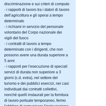
discriminazione e sui criteri di computo
- i rapporti di lavoro tra i datori di lavoro 
dell'agricoltura e gli operai a tempo 
determinato
- i richiami in servizio del personale 
volontario del Corpo nazionale dei 
vigili del fuoco
- i contratti di lavoro a tempo 
determinato con i dirigenti, che non 
possono avere una durata superiore a 
5 anni
- i rapporti per l'esecuzione di speciali 
servizi di durata non superiore a 3 
giorni (c.d. extra), nel settore del 
turismo e dei pubblici esercizi, nei casi 
individuati dai contratti collettivi, 
nonché quelli instaurati per la fornitura 
di lavoro portuale temporaneo, fermo 