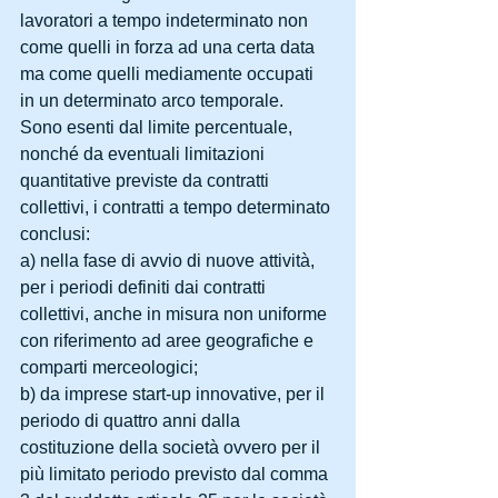
lavoratori a tempo indeterminato non 
come quelli in forza ad una certa data 
ma come quelli mediamente occupati 
in un determinato arco temporale.
Sono esenti dal limite percentuale, 
nonché da eventuali limitazioni 
quantitative previste da contratti 
collettivi, i contratti a tempo determinato 
conclusi:
a) nella fase di avvio di nuove attività, 
per i periodi definiti dai contratti 
collettivi, anche in misura non uniforme 
con riferimento ad aree geografiche e 
comparti merceologici;
b) da imprese start-up innovative, per il 
periodo di quattro anni dalla 
costituzione della società ovvero per il 
più limitato periodo previsto dal comma 