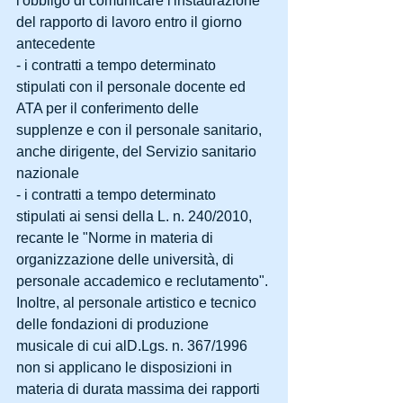
l'obbligo di comunicare l'instaurazione 
del rapporto di lavoro entro il giorno 
antecedente
- i contratti a tempo determinato 
stipulati con il personale docente ed 
ATA per il conferimento delle 
supplenze e con il personale sanitario, 
anche dirigente, del Servizio sanitario 
nazionale
- i contratti a tempo determinato 
stipulati ai sensi della L. n. 240/2010, 
recante le "Norme in materia di 
organizzazione delle università, di 
personale accademico e reclutamento".
Inoltre, al personale artistico e tecnico 
delle fondazioni di produzione 
musicale di cui alD.Lgs. n. 367/1996 
non si applicano le disposizioni in 
materia di durata massima dei rapporti 