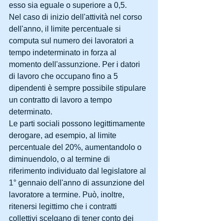
esso sia eguale o superiore a 0,5.
Nel caso di inizio dell'attività nel corso 
dell'anno, il limite percentuale si 
computa sul numero dei lavoratori a 
tempo indeterminato in forza al 
momento dell'assunzione. Per i datori 
di lavoro che occupano fino a 5 
dipendenti è sempre possibile stipulare 
un contratto di lavoro a tempo 
determinato.
Le parti sociali possono legittimamente 
derogare, ad esempio, al limite 
percentuale del 20%, aumentandolo o 
diminuendolo, o al termine di 
riferimento individuato dal legislatore al 
1° gennaio dell'anno di assunzione del 
lavoratore a termine. Può, inoltre, 
ritenersi legittimo che i contratti 
collettivi scelgano di tener conto dei 