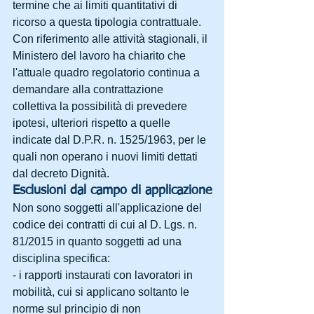
termine che ai limiti quantitativi di 
ricorso a questa tipologia contrattuale.
Con riferimento alle attività stagionali, il 
Ministero del lavoro ha chiarito che 
l'attuale quadro regolatorio continua a 
demandare alla contrattazione 
collettiva la possibilità di prevedere 
ipotesi, ulteriori rispetto a quelle 
indicate dal D.P.R. n. 1525/1963, per le 
quali non operano i nuovi limiti dettati 
dal decreto Dignità.
Esclusioni dal campo di applicazione
Non sono soggetti all'applicazione del 
codice dei contratti di cui al D. Lgs. n. 
81/2015 in quanto soggetti ad una 
disciplina specifica:
- i rapporti instaurati con lavoratori in 
mobilità, cui si applicano soltanto le 
norme sul principio di non 