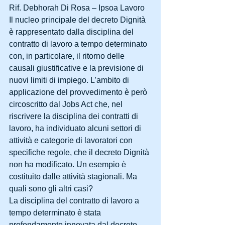
Rif. Debhorah Di Rosa – Ipsoa Lavoro
Il nucleo principale del decreto Dignità 
è rappresentato dalla disciplina del 
contratto di lavoro a tempo determinato 
con, in particolare, il ritorno delle 
causali giustificative e la previsione di 
nuovi limiti di impiego. L’ambito di 
applicazione del provvedimento è però 
circoscritto dal Jobs Act che, nel 
riscrivere la disciplina dei contratti di 
lavoro, ha individuato alcuni settori di 
attività e categorie di lavoratori con 
specifiche regole, che il decreto Dignità 
non ha modificato. Un esempio è 
costituito dalle attività stagionali. Ma 
quali sono gli altri casi?
La disciplina del contratto di lavoro a 
tempo determinato è stata 
profondamente innovata dal decreto 