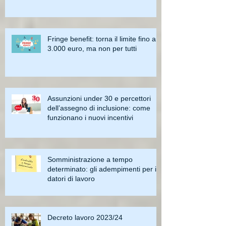
Fringe benefit: torna il limite fino a
3.000 euro, ma non per tutti
Assunzioni under 30 e percettori
dell’assegno di inclusione: come
funzionano i nuovi incentivi
Somministrazione a tempo
determinato: gli adempimenti per i
datori di lavoro
Decreto lavoro 2023/24