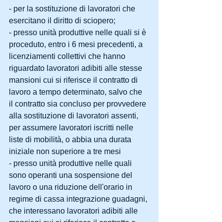
- per la sostituzione di lavoratori che 
esercitano il diritto di sciopero;
- presso unità produttive nelle quali si è 
proceduto, entro i 6 mesi precedenti, a 
licenziamenti collettivi che hanno 
riguardato lavoratori adibiti alle stesse 
mansioni cui si riferisce il contratto di 
lavoro a tempo determinato, salvo che 
il contratto sia concluso per provvedere 
alla sostituzione di lavoratori assenti, 
per assumere lavoratori iscritti nelle 
liste di mobilità, o abbia una durata 
iniziale non superiore a tre mesi
- presso unità produttive nelle quali 
sono operanti una sospensione del 
lavoro o una riduzione dell'orario in 
regime di cassa integrazione guadagni, 
che interessano lavoratori adibiti alle 