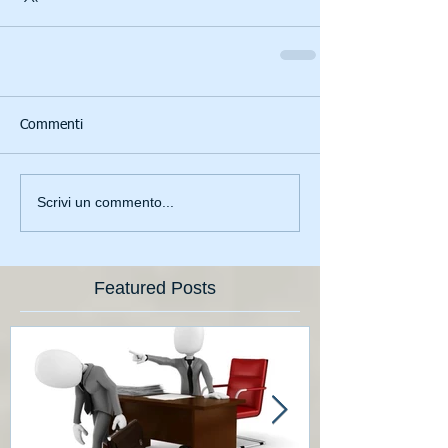
Commenti
Scrivi un commento...
Featured Posts