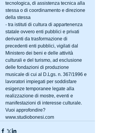
tecnologica, di assistenza tecnica alla 
stessa o di coordinamento e direzione 
della stessa
- tra istituti di cultura di appartenenza 
statale ovvero enti pubblici e privati 
derivanti da trasformazione di 
precedenti enti pubblici, vigilati dal 
Ministero dei beni e delle attività 
culturali e del turismo, ad esclusione 
delle fondazioni di produzione 
musicale di cui al D.Lgs. n. 367/1996 e 
lavoratori impiegati per soddisfare 
esigenze temporanee legate alla 
realizzazione di mostre, eventi e 
manifestazioni di interesse culturale.
Vuoi approfondire? 
www.studiobonesi.com