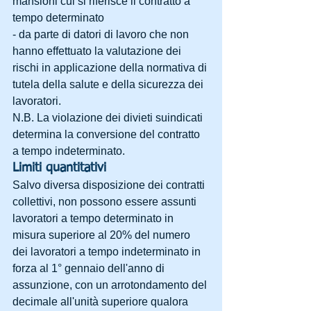
mansioni cui si riferisce il contratto a 
tempo determinato
- da parte di datori di lavoro che non 
hanno effettuato la valutazione dei 
rischi in applicazione della normativa di 
tutela della salute e della sicurezza dei 
lavoratori.
N.B. La violazione dei divieti suindicati 
determina la conversione del contratto 
a tempo indeterminato.
Limiti quantitativi
Salvo diversa disposizione dei contratti 
collettivi, non possono essere assunti 
lavoratori a tempo determinato in 
misura superiore al 20% del numero 
dei lavoratori a tempo indeterminato in 
forza al 1° gennaio dell'anno di 
assunzione, con un arrotondamento del 
decimale all'unità superiore qualora 