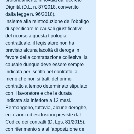
Dignità (D.L. n. 87/2018, convertito 
dalla legge n. 96/2018).
Insieme alla reintroduzione dell’obbligo 
di specificare le causali giustificative 
del ricorso a questa tipologia 
contrattuale, il legislatore non ha 
previsto alcuna facoltà di deroga in 
favore della contrattazione collettiva: la 
causale dunque deve essere sempre 
indicata per iscritto nel contratto, a 
meno che non si tratti del primo 
contratto a tempo determinato stipulato 
con il lavoratore e che la durata 
indicata sia inferiore a 12 mesi. 
Permangono, tuttavia, alcune deroghe, 
eccezioni ed esclusioni previste dal 
Codice dei contratti (D. Lgs. 81/2015), 
con riferimento sia all’apposizione del 