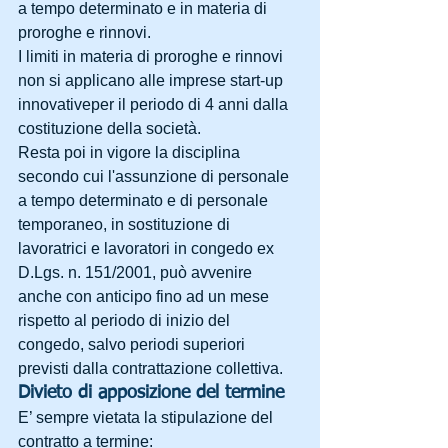
a tempo determinato e in materia di 
proroghe e rinnovi.
I limiti in materia di proroghe e rinnovi 
non si applicano alle imprese start-up 
innovativeper il periodo di 4 anni dalla 
costituzione della società.
Resta poi in vigore la disciplina 
secondo cui l'assunzione di personale 
a tempo determinato e di personale 
temporaneo, in sostituzione di 
lavoratrici e lavoratori in congedo ex 
D.Lgs. n. 151/2001, può avvenire 
anche con anticipo fino ad un mese 
rispetto al periodo di inizio del 
congedo, salvo periodi superiori 
previsti dalla contrattazione collettiva.
Divieto di apposizione del termine
E’ sempre vietata la stipulazione del 
contratto a termine: