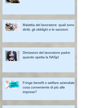
Malattia del lavoratore: quali sono i
diritti, gli obblighi e le sanzioni
Dimissioni del lavoratore padre:
quando spetta la NASpI
Fringe benefit o welfare aziendale:
cosa conveniente di più alle
imprese?