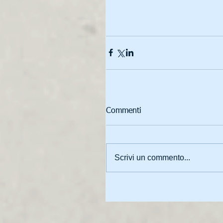
Commenti
Scrivi un commento...