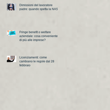
Dimissioni del lavoratore
padre: quando spetta la NASpI
Fringe benefit o welfare
aziendale: cosa conveniente
di più alle imprese?
Licenziamenti: come
cambiano le regole dal 28
febbraio