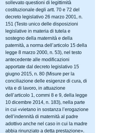
sollevato questioni di legittimità 
costituzionale degli artt. 70 e 72 del 
decreto legislativo 26 marzo 2001, n. 
151 (Testo unico delle disposizioni 
legislative in materia di tutela e 
sostegno della maternità e della 
paternità, a norma dell’articolo 15 della 
legge 8 marzo 2000, n. 53), nel testo 
antecedente alle modificazioni 
apportate dal decreto legislativo 15 
giugno 2015, n. 80 (Misure per la 
conciliazione delle esigenze di cura, di 
vita e di lavoro, in attuazione 
dell’articolo 1, commi 8 e 9, della legge 
10 dicembre 2014, n. 183), nella parte 
in cui «vietano in sostanza l’erogazione 
dell’indennità di maternità al padre 
adottivo anche nel caso in cui la madre 
abbia rinunziato a detta prestazione».