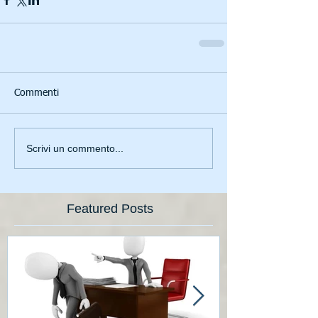
Commenti
Scrivi un commento...
Featured Posts