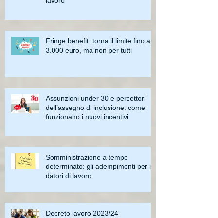
lavoro
Fringe benefit: torna il limite fino a
3.000 euro, ma non per tutti
Assunzioni under 30 e percettori
dell’assegno di inclusione: come
funzionano i nuovi incentivi
Somministrazione a tempo
determinato: gli adempimenti per i
datori di lavoro
Decreto lavoro 2023/24