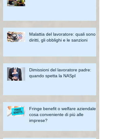
Malattia del lavoratore: quali sono i
diritti, gli obblighi e le sanzioni
Dimissioni del lavoratore padre:
quando spetta la NASpI
Fringe benefit o welfare aziendale:
cosa conveniente di più alle
imprese?