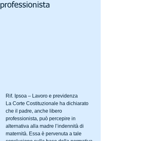
professionista
Rif. Ipsoa – Lavoro e previdenza
La Corte Costituzionale ha dichiarato 
che il padre, anche libero 
professionista, può percepire in 
alternativa alla madre l’indennità di 
maternità. Essa è pervenuta a tale 