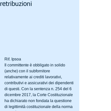
retribuzioni
Rif. Ipsoa
Il committente è obbligato in solido 
(anche) con il subfornitore 
relativamente ai crediti lavorativi, 
contributivi e assicurativi dei dipendenti 
di questi. Con la sentenza n. 254 del 6 
dicembre 2017, la Corte Costituzionale 
ha dichiarato non fondata la questione 
di legittimità costituzionale della norma 