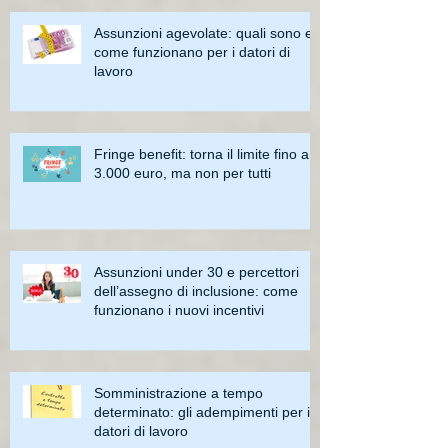
Assunzioni agevolate: quali sono e
come funzionano per i datori di
lavoro
Fringe benefit: torna il limite fino a
3.000 euro, ma non per tutti
Assunzioni under 30 e percettori
dell’assegno di inclusione: come
funzionano i nuovi incentivi
Somministrazione a tempo
determinato: gli adempimenti per i
datori di lavoro