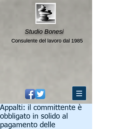
Studio Bonesi
Consulente del lavoro dal 1985
Appalti: il committente è
obbligato in solido al
pagamento delle