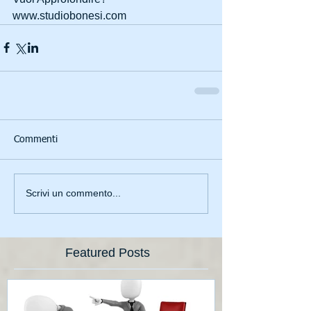
www.studiobonesi.com
Commenti
Scrivi un commento...
Featured Posts