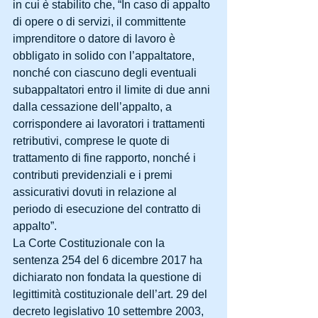
in cui è stabilito che, “In caso di appalto 
di opere o di servizi, il committente 
imprenditore o datore di lavoro è 
obbligato in solido con l’appaltatore, 
nonché con ciascuno degli eventuali 
subappaltatori entro il limite di due anni 
dalla cessazione dell’appalto, a 
corrispondere ai lavoratori i trattamenti 
retributivi, comprese le quote di 
trattamento di fine rapporto, nonché i 
contributi previdenziali e i premi 
assicurativi dovuti in relazione al 
periodo di esecuzione del contratto di 
appalto”.
La Corte Costituzionale con la 
sentenza 254 del 6 dicembre 2017 ha 
dichiarato non fondata la questione di 
legittimità costituzionale dell’art. 29 del 
decreto legislativo 10 settembre 2003, 