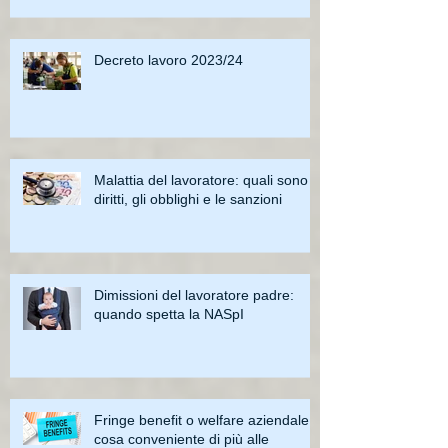
Decreto lavoro 2023/24
Malattia del lavoratore: quali sono i
diritti, gli obblighi e le sanzioni
Dimissioni del lavoratore padre:
quando spetta la NASpI
Fringe benefit o welfare aziendale:
cosa conveniente di più alle