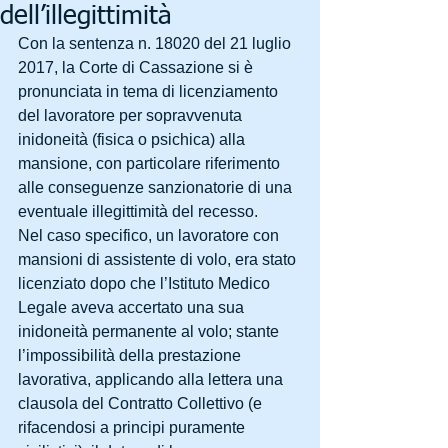
dell’illegittimità
Con la sentenza n. 18020 del 21 luglio 
2017, la Corte di Cassazione si è 
pronunciata in tema di licenziamento 
del lavoratore per sopravvenuta 
inidoneità (fisica o psichica) alla 
mansione, con particolare riferimento 
alle conseguenze sanzionatorie di una 
eventuale illegittimità del recesso.
Nel caso specifico, un lavoratore con 
mansioni di assistente di volo, era stato 
licenziato dopo che l’Istituto Medico 
Legale aveva accertato una sua 
inidoneità permanente al volo; stante 
l’impossibilità della prestazione 
lavorativa, applicando alla lettera una 
clausola del Contratto Collettivo (e 
rifacendosi a principi puramente 