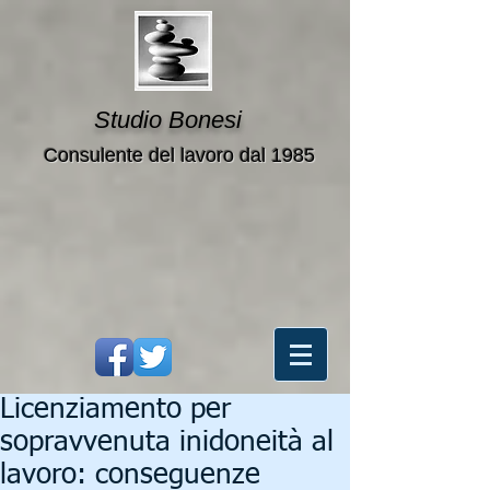
Studio Bonesi
Consulente del lavoro dal 1985
Licenziamento per
sopravvenuta inidoneità al
lavoro: conseguenze