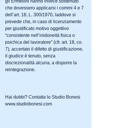
gli Ermellini hanno invece sostenuto 
che dovessero applicarsi i commi 4 e 7 
dell’art. 18, L. 300/1970, laddove si 
prevede che, in caso di licenziamento 
per giustificato motivo oggettivo 
“consistente nell’inidoneità fisica o 
psichica del lavoratore” (cfr. art. 18, co. 
7), accertato il difetto di giustificazione, 
il giudice è tenuto, senza 
discrezionalità alcuna, a disporre la 
reintegrazione.
Hai dubbi? Contatta lo Studio Bonesi 
www.studiobonesi.com