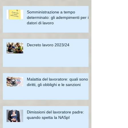
Somministrazione a tempo
determinato: gli adempimenti per i
datori di lavoro
Decreto lavoro 2023/24
Malattia del lavoratore: quali sono i
diritti, gli obblighi e le sanzioni
Dimissioni del lavoratore padre:
quando spetta la NASpI