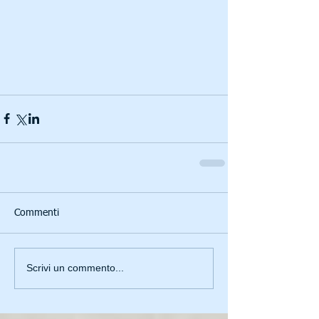
Commenti
Scrivi un commento...