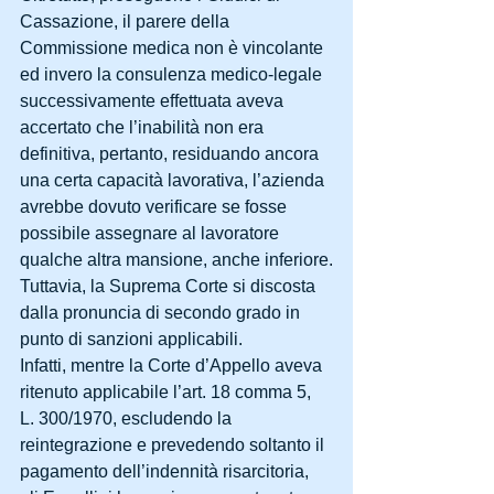
Cassazione, il parere della 
Commissione medica non è vincolante 
ed invero la consulenza medico-legale 
successivamente effettuata aveva 
accertato che l’inabilità non era 
definitiva, pertanto, residuando ancora 
una certa capacità lavorativa, l’azienda 
avrebbe dovuto verificare se fosse 
possibile assegnare al lavoratore 
qualche altra mansione, anche inferiore.
Tuttavia, la Suprema Corte si discosta 
dalla pronuncia di secondo grado in 
punto di sanzioni applicabili.
Infatti, mentre la Corte d’Appello aveva 
ritenuto applicabile l’art. 18 comma 5, 
L. 300/1970, escludendo la 
reintegrazione e prevedendo soltanto il 
pagamento dell’indennità risarcitoria, 