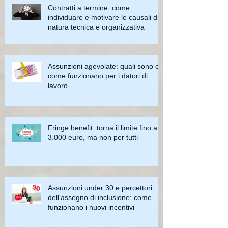
Contratti a termine: come
individuare e motivare le causali di
natura tecnica e organizzativa
Assunzioni agevolate: quali sono e
come funzionano per i datori di
lavoro
Fringe benefit: torna il limite fino a
3.000 euro, ma non per tutti
Assunzioni under 30 e percettori
dell’assegno di inclusione: come
funzionano i nuovi incentivi