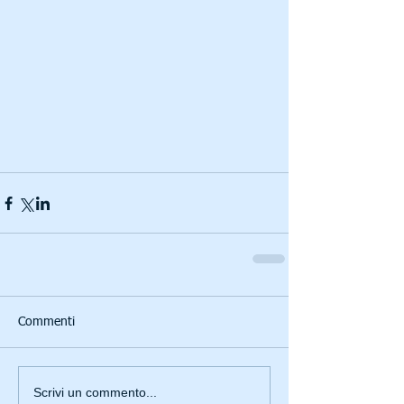
Commenti
Scrivi un commento...