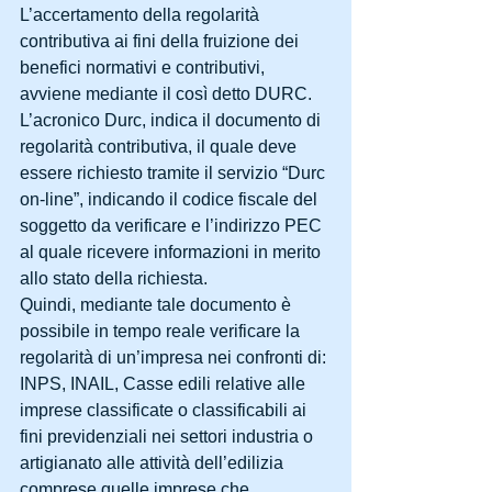
L’accertamento della regolarità 
contributiva ai fini della fruizione dei 
benefici normativi e contributivi, 
avviene mediante il così detto DURC. 
L’acronico Durc, indica il documento di 
regolarità contributiva, il quale deve 
essere richiesto tramite il servizio “Durc 
on-line”, indicando il codice fiscale del 
soggetto da verificare e l’indirizzo PEC 
al quale ricevere informazioni in merito 
allo stato della richiesta.
Quindi, mediante tale documento è 
possibile in tempo reale verificare la 
regolarità di un’impresa nei confronti di: 
INPS, INAIL, Casse edili relative alle 
imprese classificate o classificabili ai 
fini previdenziali nei settori industria o 
artigianato alle attività dell’edilizia 
comprese quelle imprese che 