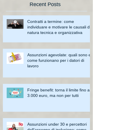
Recent Posts
Contratti a termine: come
individuare e motivare le causali di
natura tecnica e organizzativa
Assunzioni agevolate: quali sono e
come funzionano per i datori di
lavoro
Fringe benefit: torna il limite fino a
3.000 euro, ma non per tutti
Assunzioni under 30 e percettori
dell’assegno di inclusione: come