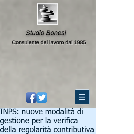
Studio Bonesi
Consulente del lavoro dal 1985
INPS: nuove modalità di
gestione per la verifica
della regolarità contributiva