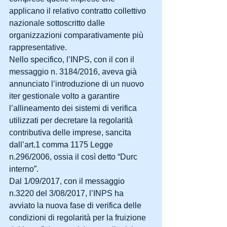
applicano il relativo contratto collettivo 
nazionale sottoscritto dalle 
organizzazioni comparativamente più 
rappresentative.
Nello specifico, l’INPS, con il con il 
messaggio n. 3184/2016, aveva già 
annunciato l’introduzione di un nuovo 
iter gestionale volto a garantire 
l’allineamento dei sistemi di verifica 
utilizzati per decretare la regolarità 
contributiva delle imprese, sancita 
dall’art.1 comma 1175 Legge 
n.296/2006, ossia il così detto “Durc 
interno”.
Dal 1/09/2017, con il messaggio 
n.3220 del 3/08/2017, l’INPS ha 
avviato la nuova fase di verifica delle 
condizioni di regolarità per la fruizione 