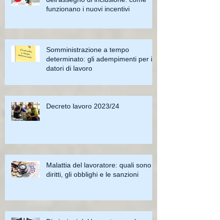
funzionano i nuovi incentivi
Somministrazione a tempo
determinato: gli adempimenti per i
datori di lavoro
Decreto lavoro 2023/24
Malattia del lavoratore: quali sono i
diritti, gli obblighi e le sanzioni