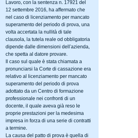
Lavoro, con la sentenza n. 17921 del 
12 settembre 2016, ha affermato che 
nel caso di licenziamento per mancato 
superamento del periodo di prova, una 
volta accertata la nullità di tale 
clausola, la tutela reale od obbligatoria 
dipende dalle dimensioni dell'azienda, 
che spetta al datore provare.
Il caso sul quale è stata chiamata a 
pronunciarsi la Corte di cassazione era 
relativo al licenziamento per mancato 
superamento del periodo di prova 
adottato da un Centro di formazione 
professionale nei confronti di un 
docente, il quale aveva già reso le 
proprie prestazioni per la medesima 
impresa in forza di una serie di contratti 
a termine.
La causa del patto di prova è quella di 