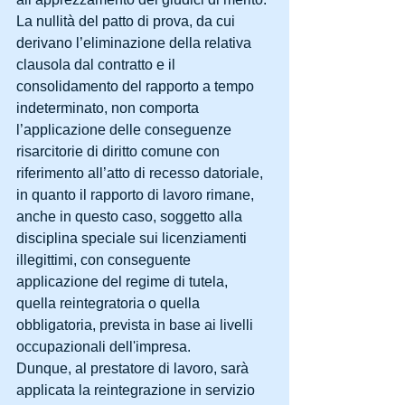
La nullità del patto di prova, da cui 
derivano l’eliminazione della relativa 
clausola dal contratto e il 
consolidamento del rapporto a tempo 
indeterminato, non comporta 
l’applicazione delle conseguenze 
risarcitorie di diritto comune con 
riferimento all’atto di recesso datoriale, 
in quanto il rapporto di lavoro rimane, 
anche in questo caso, soggetto alla 
disciplina speciale sui licenziamenti 
illegittimi, con conseguente 
applicazione del regime di tutela, 
quella reintegratoria o quella 
obbligatoria, prevista in base ai livelli 
occupazionali dell'impresa.
Dunque, al prestatore di lavoro, sarà 
applicata la reintegrazione in servizio 