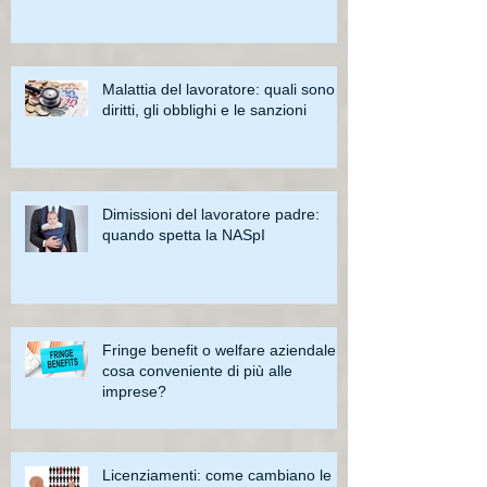
Malattia del lavoratore: quali sono i
diritti, gli obblighi e le sanzioni
Dimissioni del lavoratore padre:
quando spetta la NASpI
Fringe benefit o welfare aziendale:
cosa conveniente di più alle
imprese?
Licenziamenti: come cambiano le