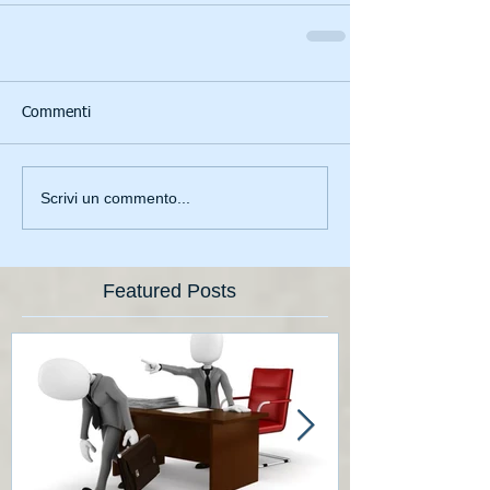
Commenti
Scrivi un commento...
Featured Posts