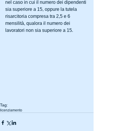
nel caso in cui il numero dei dipendenti 
sia superiore a 15, oppure la tutela 
risarcitoria compresa tra 2,5 e 6 
mensilità, qualora il numero dei 
lavoratori non sia superiore a 15.
Tag:
licenziamento