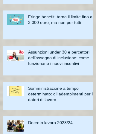
Fringe benefit: torna il limite fino a
3.000 euro, ma non per tutti
Assunzioni under 30 e percettori
dell’assegno di inclusione: come
funzionano i nuovi incentivi
Somministrazione a tempo
determinato: gli adempimenti per i
datori di lavoro
Decreto lavoro 2023/24