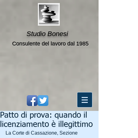
Studio Bonesi
Consulente del lavoro dal 1985
Patto di prova: quando il
licenziamento è illegittimo
La Corte di Cassazione, Sezione 