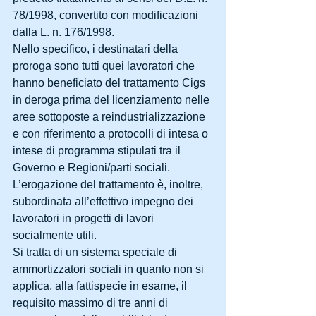
78/1998, convertito con modificazioni 
dalla L. n. 176/1998.
Nello specifico, i destinatari della 
proroga sono tutti quei lavoratori che 
hanno beneficiato del trattamento Cigs 
in deroga prima del licenziamento nelle 
aree sottoposte a reindustrializzazione 
e con riferimento a protocolli di intesa o 
intese di programma stipulati tra il 
Governo e Regioni/parti sociali.
L’erogazione del trattamento è, inoltre, 
subordinata all’effettivo impegno dei 
lavoratori in progetti di lavori 
socialmente utili.
Si tratta di un sistema speciale di 
ammortizzatori sociali in quanto non si 
applica, alla fattispecie in esame, il 
requisito massimo di tre anni di 