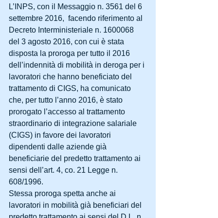
L’INPS, con il Messaggio n. 3561 del 6 
settembre 2016,  facendo riferimento al 
Decreto Interministeriale n. 1600068 
del 3 agosto 2016, con cui è stata 
disposta la proroga per tutto il 2016 
dell’indennità di mobilità in deroga per i 
lavoratori che hanno beneficiato del 
trattamento di CIGS, ha comunicato 
che, per tutto l’anno 2016, è stato 
prorogato l’accesso al trattamento 
straordinario di integrazione salariale 
(CIGS) in favore dei lavoratori 
dipendenti dalle aziende già 
beneficiarie del predetto trattamento ai 
sensi dell’art. 4, co. 21 Legge n. 
608/1996.
Stessa proroga spetta anche ai 
lavoratori in mobilità già beneficiari del 
predetto trattamento ai sensi del D.L. n. 