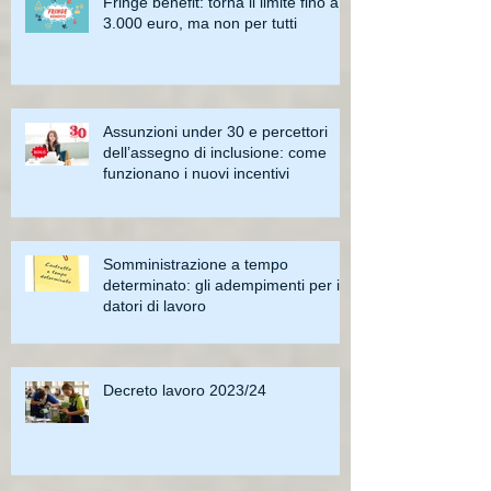
Fringe benefit: torna il limite fino a
3.000 euro, ma non per tutti
Assunzioni under 30 e percettori
dell’assegno di inclusione: come
funzionano i nuovi incentivi
Somministrazione a tempo
determinato: gli adempimenti per i
datori di lavoro
Decreto lavoro 2023/24