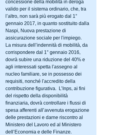
concessione della mobilità in deroga 
valido per il sistema ordinario, che, tra 
l’altro, non sarà più erogato dal 1° 
gennaio 2017, in quanto sostituito dalla 
Naspi, Nuova prestazione di 
assicurazione sociale per l'impiego.
La misura dell’indennità di mobilità, da 
corrispondere dal 1° gennaio 2016, 
dovrà subire una riduzione del 40% e 
agli interessati spetta l'assegno al 
nucleo familiare, se in possesso dei 
requisiti, nonché l'accredito della 
contribuzione figurativa.  L’Inps, ai fini 
del rispetto della disponibilità 
finanziaria, dovrà controllare i flussi di 
spesa afferenti all’avvenuta erogazione 
delle prestazioni e darne riscontro al 
Ministero del Lavoro ed al Ministero 
dell’Economia e delle Finanze.