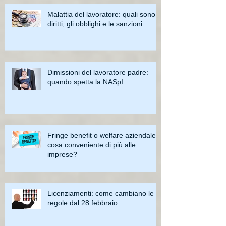
Malattia del lavoratore: quali sono i
diritti, gli obblighi e le sanzioni
Dimissioni del lavoratore padre:
quando spetta la NASpI
Fringe benefit o welfare aziendale:
cosa conveniente di più alle
imprese?
Licenziamenti: come cambiano le
regole dal 28 febbraio