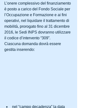
L’onere complessivo del finanziamento 
è posto a carico del Fondo Sociale per 
l’Occupazione e Formazione e ai fini 
operativi, nel liquidare il trattamento di 
mobilità, prorogato fino al 31 dicembre 
2016, le Sedi INPS dovranno utilizzare 
il codice d’intervento “309”.
Ciascuna domanda dovrà essere 
gestita inserendo:
nel “campo decadenza” la data 