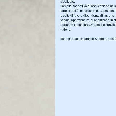
reddituale.
L’ambito soggettivo di applicazione del
l’applicabilità, per quanto riguarda i dator
reddito di lavoro dipendente di importo
Se vuoi approfondire, si analizzano in st
dipendenti della tua azienda, sostanzialm
materia.
Hai dei dubbi: chiama lo Studio Bonesi!