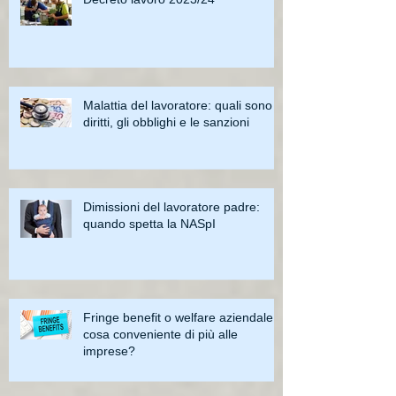
Malattia del lavoratore: quali sono i
diritti, gli obblighi e le sanzioni
Dimissioni del lavoratore padre:
quando spetta la NASpI
Fringe benefit o welfare aziendale:
cosa conveniente di più alle
imprese?