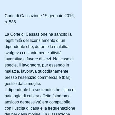
Corte di Cassazione 15 gennaio 2016, 
n. 586
La Corte di Cassazione ha sancito la 
legittimità del licenziamento di un 
dipendente che, durante la malattia, 
svolgeva costantemente attività 
lavorativa a favore di terzi. Nel caso di 
specie, il lavoratore, pur essendo in 
malattia, lavorava quotidianamente 
presso l’esercizio commerciale (bar) 
gestito dalla moglie. 
Il dipendente ha sostenuto che il tipo di 
patologia di cui era affetto (sindrome 
ansioso depressiva) era compatibile 
con l’uscita di casa e la frequentazione 
del bar della moglie. La Cassazione, 