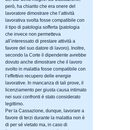
però, ha chiarito che era onere del 
lavoratore dimostrare che l’attività 
lavorativa svolta fosse compatibile con 
il tipo di patologia sofferta (patologia 
che invece non permetteva 
all’interessato di prestare attività a 
favore del suo datore di lavoro). Inoltre, 
secondo la Corte il dipendente avrebbe 
dovuto anche dimostrare che il lavoro 
svolto in malattia fosse compatibile con 
l’effettivo recupero delle energie 
lavorative. In mancanza di tali prove, il 
licenziamento per giusta causa intimato 
nei suoi confronti è stato considerato 
legittimo. 
Per la Cassazione, dunque, lavorare a 
favore di terzi durante la malattia non è 
di per sé vietato ma, in caso di 