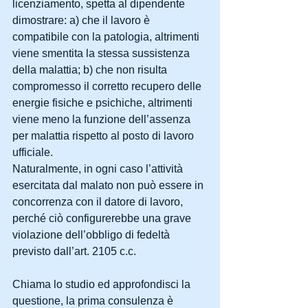
licenziamento, spetta al dipendente 
dimostrare: a) che il lavoro è 
compatibile con la patologia, altrimenti 
viene smentita la stessa sussistenza 
della malattia; b) che non risulta 
compromesso il corretto recupero delle 
energie fisiche e psichiche, altrimenti 
viene meno la funzione dell’assenza 
per malattia rispetto al posto di lavoro 
ufficiale. 
Naturalmente, in ogni caso l’attività 
esercitata dal malato non può essere in 
concorrenza con il datore di lavoro, 
perché ciò configurerebbe una grave 
violazione dell’obbligo di fedeltà 
previsto dall’art. 2105 c.c. 
Chiama lo studio ed approfondisci la 
questione, la prima consulenza è 