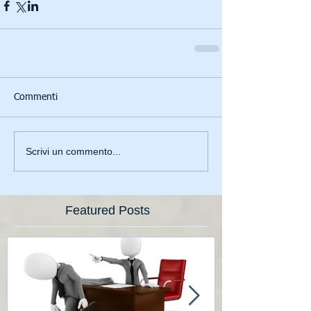
Commenti
Scrivi un commento...
Featured Posts