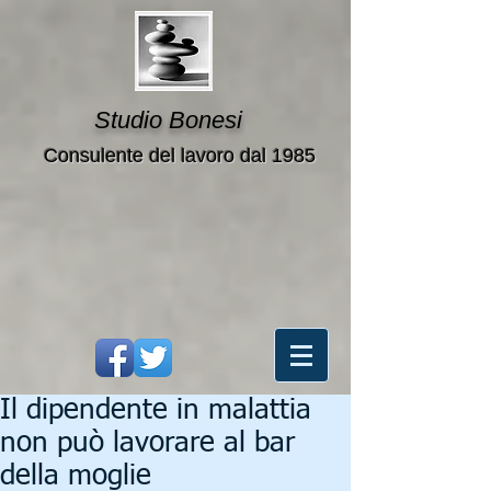
Studio Bonesi
Consulente del lavoro dal 1985
Il dipendente in malattia
non può lavorare al bar
della moglie