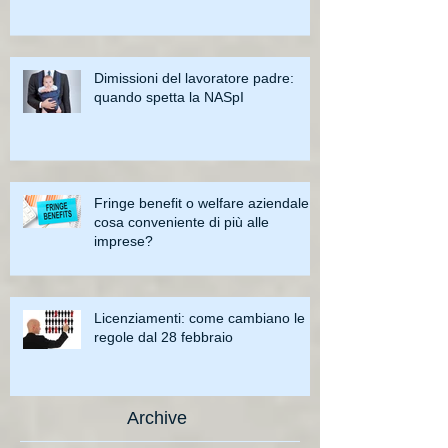
Dimissioni del lavoratore padre:
quando spetta la NASpI
Fringe benefit o welfare aziendale:
cosa conveniente di più alle
imprese?
Licenziamenti: come cambiano le
regole dal 28 febbraio
Archive