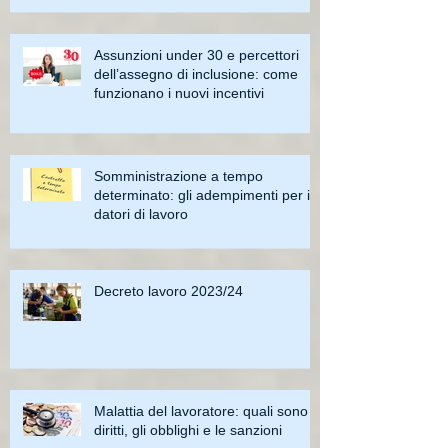
Assunzioni under 30 e percettori
dell’assegno di inclusione: come
funzionano i nuovi incentivi
Somministrazione a tempo
determinato: gli adempimenti per i
datori di lavoro
Decreto lavoro 2023/24
Malattia del lavoratore: quali sono i
diritti, gli obblighi e le sanzioni