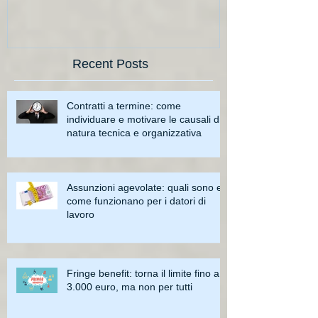
Recent Posts
Contratti a termine: come
individuare e motivare le causali di
natura tecnica e organizzativa
Assunzioni agevolate: quali sono e
come funzionano per i datori di
lavoro
Fringe benefit: torna il limite fino a
3.000 euro, ma non per tutti