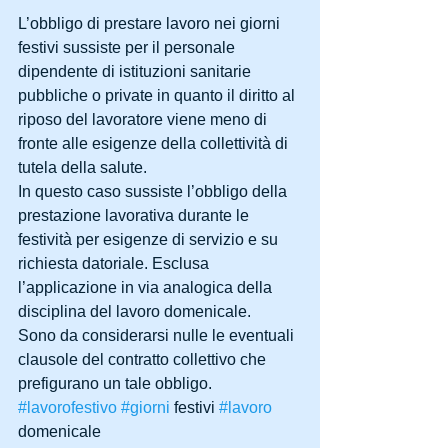
L’obbligo di prestare lavoro nei giorni 
festivi sussiste per il personale 
dipendente di istituzioni sanitarie 
pubbliche o private in quanto il diritto al 
riposo del lavoratore viene meno di 
fronte alle esigenze della collettività di 
tutela della salute. 
In questo caso sussiste l’obbligo della 
prestazione lavorativa durante le 
festività per esigenze di servizio e su 
richiesta datoriale. Esclusa 
l’applicazione in via analogica della 
disciplina del lavoro domenicale. 
Sono da considerarsi nulle le eventuali 
clausole del contratto collettivo che 
prefigurano un tale obbligo. 
#lavorofestivo
#giorni
 festivi 
#lavoro
domenicale