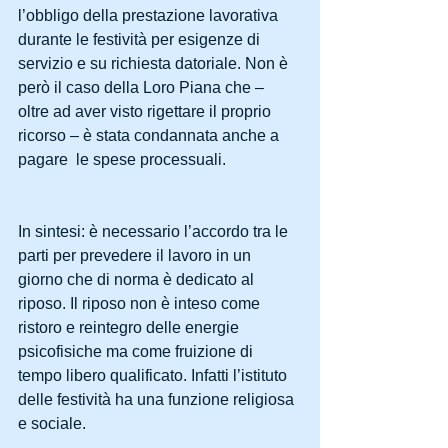
l’obbligo della prestazione lavorativa 
durante le festività per esigenze di 
servizio e su richiesta datoriale. Non è 
però il caso della Loro Piana che – 
oltre ad aver visto rigettare il proprio 
ricorso – è stata condannata anche a 
pagare  le spese processuali. 
In sintesi: è necessario l’accordo tra le 
parti per prevedere il lavoro in un 
giorno che di norma è dedicato al 
riposo. Il riposo non è inteso come 
ristoro e reintegro delle energie 
psicofisiche ma come fruizione di 
tempo libero qualificato. Infatti l’istituto 
delle festività ha una funzione religiosa 
e sociale.