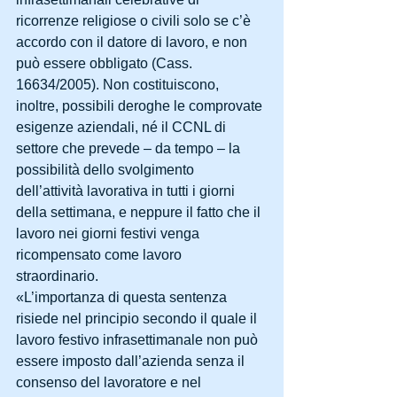
ricorrenze religiose o civili solo se c’è 
accordo con il datore di lavoro, e non 
può essere obbligato (Cass. 
16634/2005). Non costituiscono, 
inoltre, possibili deroghe le comprovate 
esigenze aziendali, né il CCNL di 
settore che prevede – da tempo – la 
possibilità dello svolgimento 
dell’attività lavorativa in tutti i giorni 
della settimana, e neppure il fatto che il 
lavoro nei giorni festivi venga 
ricompensato come lavoro 
straordinario. 
«L’importanza di questa sentenza 
risiede nel principio secondo il quale il 
lavoro festivo infrasettimanale non può 
essere imposto dall’azienda senza il 
consenso del lavoratore e nel 