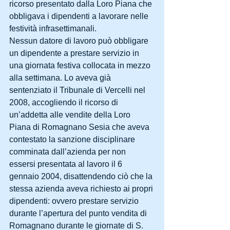
ricorso presentato dalla Loro Piana che 
obbligava i dipendenti a lavorare nelle 
festività infrasettimanali. 
Nessun datore di lavoro può obbligare 
un dipendente a prestare servizio in 
una giornata festiva collocata in mezzo 
alla settimana. Lo aveva già 
sentenziato il Tribunale di Vercelli nel 
2008, accogliendo il ricorso di 
un’addetta alle vendite della Loro 
Piana di Romagnano Sesia che aveva 
contestato la sanzione disciplinare 
comminata dall’azienda per non 
essersi presentata al lavoro il 6 
gennaio 2004, disattendendo ciò che la 
stessa azienda aveva richiesto ai propri 
dipendenti: ovvero prestare servizio 
durante l’apertura del punto vendita di 
Romagnano durante le giornate di S. 