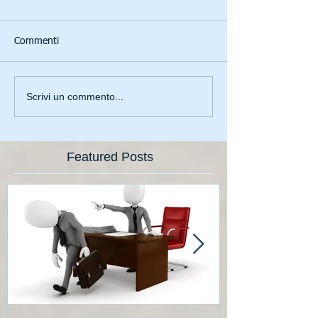
Commenti
Scrivi un commento...
Featured Posts