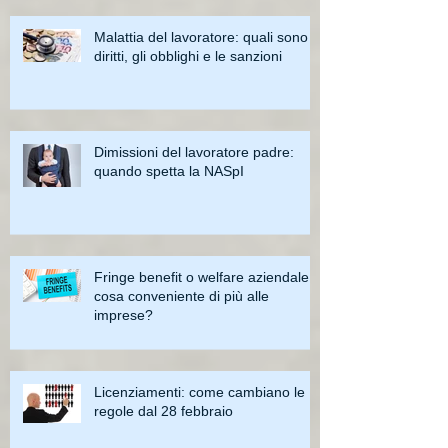
Malattia del lavoratore: quali sono i
diritti, gli obblighi e le sanzioni
Dimissioni del lavoratore padre:
quando spetta la NASpI
Fringe benefit o welfare aziendale:
cosa conveniente di più alle
imprese?
Licenziamenti: come cambiano le
regole dal 28 febbraio