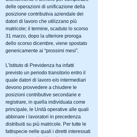
delle operazioni di unificazione della 
posizione contributiva aziendale dei 
datori di lavoro che utilizzano più 
matricole; il termine, scaduto lo scorso 
31 marzo, dopo la ulteriore proroga 
dello scorso dicembre, viene spostato 
genericamente ai “prossimi mesi”. 
L’Istituto di Previdenza ha infatti 
previsto un periodo transitorio entro il 
quale datori di lavoro e/o intermediari 
devono provvedere a chiudere le 
posizioni contributive secondarie e 
registrare, in quella individuata come 
principale, le Unità operative alle quali 
abbinare i lavoratori in precedenza 
distribuiti su più matricole. Per tutte le 
fattispecie nelle quali i diretti interessati 