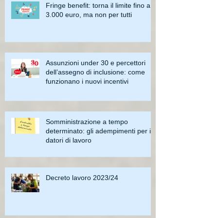
Fringe benefit: torna il limite fino a
3.000 euro, ma non per tutti
Assunzioni under 30 e percettori
dell’assegno di inclusione: come
funzionano i nuovi incentivi
Somministrazione a tempo
determinato: gli adempimenti per i
datori di lavoro
Decreto lavoro 2023/24