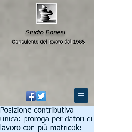
Studio Bonesi
Consulente del lavoro dal 1985
Posizione contributiva
unica: proroga per datori di
lavoro con più matricole