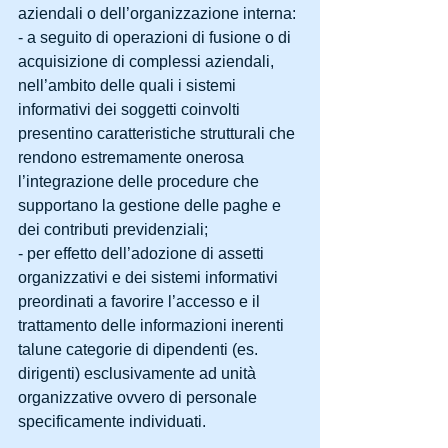
aziendali o dell’organizzazione interna: 
- a seguito di operazioni di fusione o di 
acquisizione di complessi aziendali, 
nell’ambito delle quali i sistemi 
informativi dei soggetti coinvolti 
presentino caratteristiche strutturali che 
rendono estremamente onerosa 
l’integrazione delle procedure che 
supportano la gestione delle paghe e 
dei contributi previdenziali; 
- per effetto dell’adozione di assetti 
organizzativi e dei sistemi informativi 
preordinati a favorire l’accesso e il 
trattamento delle informazioni inerenti 
talune categorie di dipendenti (es. 
dirigenti) esclusivamente ad unità 
organizzative ovvero di personale 
specificamente individuati. 