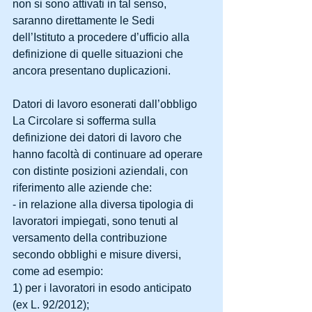
non si sono attivati in tal senso, 
saranno direttamente le Sedi 
dell’Istituto a procedere d’ufficio alla 
definizione di quelle situazioni che 
ancora presentano duplicazioni. 
Datori di lavoro esonerati dall’obbligo 
La Circolare si sofferma sulla 
definizione dei datori di lavoro che 
hanno facoltà di continuare ad operare 
con distinte posizioni aziendali, con 
riferimento alle aziende che: 
- in relazione alla diversa tipologia di 
lavoratori impiegati, sono tenuti al 
versamento della contribuzione 
secondo obblighi e misure diversi, 
come ad esempio: 
1) per i lavoratori in esodo anticipato 
(ex L. 92/2012); 