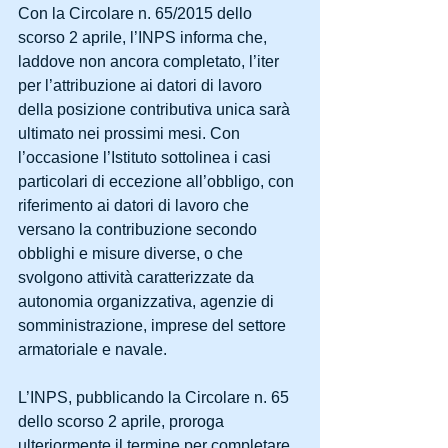
Con la Circolare n. 65/2015 dello 
scorso 2 aprile, l’INPS informa che, 
laddove non ancora completato, l’iter 
per l’attribuzione ai datori di lavoro 
della posizione contributiva unica sarà 
ultimato nei prossimi mesi. Con 
l’occasione l’Istituto sottolinea i casi 
particolari di eccezione all’obbligo, con 
riferimento ai datori di lavoro che 
versano la contribuzione secondo 
obblighi e misure diverse, o che 
svolgono attività caratterizzate da 
autonomia organizzativa, agenzie di 
somministrazione, imprese del settore 
armatoriale e navale. 
L’INPS, pubblicando la Circolare n. 65 
dello scorso 2 aprile, proroga 
ulteriormente il termine per completare 