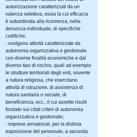
autorizzazione caratterizzati da un 
valenza selettiva, ossia la cui efficacia 
è subordinata alla ricorrenza, nella 
denuncia individuale, di specifiche 
codifiche. 
- svolgono attività caratterizzate da 
autonomia organizzativa e gestionale 
con diverse finalità economiche e dal 
diverso tipo di rischio, quali ad esempio 
le strutture territoriali degli enti, sovente 
a natura religiosa, che esercitano 
attività di istruzione, di assistenza di 
natura sanitaria o sociale, di 
beneficienza, ecc., il cui assetto risulti 
fondato sui citati criteri di autonomia 
organizzativa e gestionale; 
- imprese armatoriali, per la distinta 
esposizione del personale, a seconda 