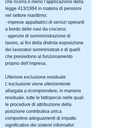
che ricorra o meno l’applicazione della 
legge 413/1984 in materia di pensioni 
nel settore marittimo; 
- imprese appaltatrici di servizi operanti 
a bordo delle navi da crociera; 
- agenzie di somministrazione di 
lavoro, ai fini della distinta esposizione 
dei lavoratori somministrati e di quelli 
che presiedono al funzionamento 
proprio dell’impresa. 
Ulteriore esclusione residuale 
L’esclusione viene ulteriormente 
allargata a ricomprendere, in maniera 
residuale, tutte le fattispecie nelle quali 
le procedure di attribuzione della 
posizione contributiva unica 
comportino adeguamenti di impatto 
significativo dei sistemi informativi 