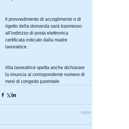
Il provvedimento di accoglimento o di 
rigetto della domanda sarà trasmesso 
all’indirizzo di posta elettronica 
certificata indicato dalla madre 
lavoratrice. 
Alla lavoratrice spetta anche dichiarare 
la rinuncia al corrispondente numero di 
mesi di congedo parentale