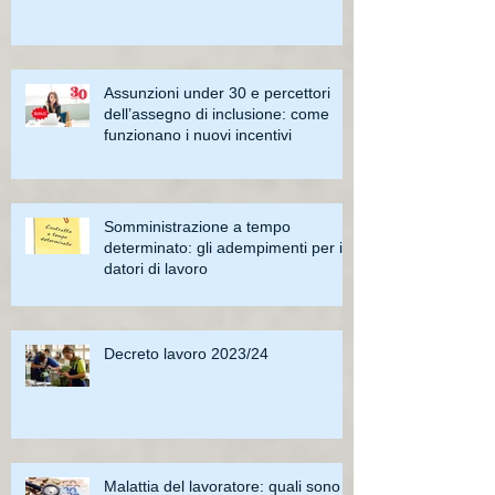
Assunzioni under 30 e percettori
dell’assegno di inclusione: come
funzionano i nuovi incentivi
Somministrazione a tempo
determinato: gli adempimenti per i
datori di lavoro
Decreto lavoro 2023/24
Malattia del lavoratore: quali sono i