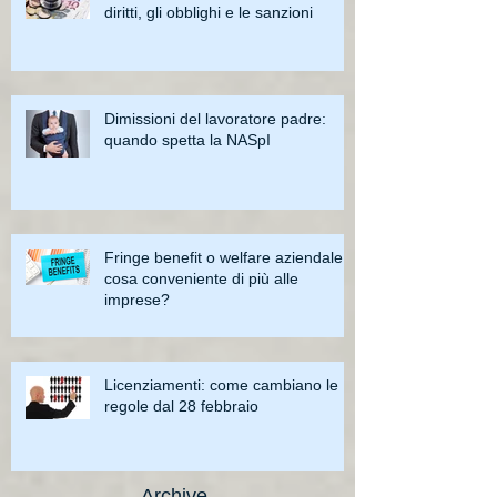
diritti, gli obblighi e le sanzioni
Dimissioni del lavoratore padre:
quando spetta la NASpI
Fringe benefit o welfare aziendale:
cosa conveniente di più alle
imprese?
Licenziamenti: come cambiano le
regole dal 28 febbraio
Archive