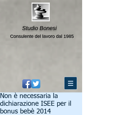
Studio Bonesi
Consulente del lavoro dal 1985
Non è necessaria la
dichiarazione ISEE per il
bonus bebè 2014