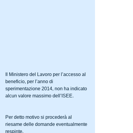
Il Ministero del Lavoro per l’accesso al 
beneficio, per l’anno di 
sperimentazione 2014, non ha indicato 
alcun valore massimo dell’ISEE. 
Per detto motivo si procederà al 
riesame delle domande eventualmente 
respinte. 